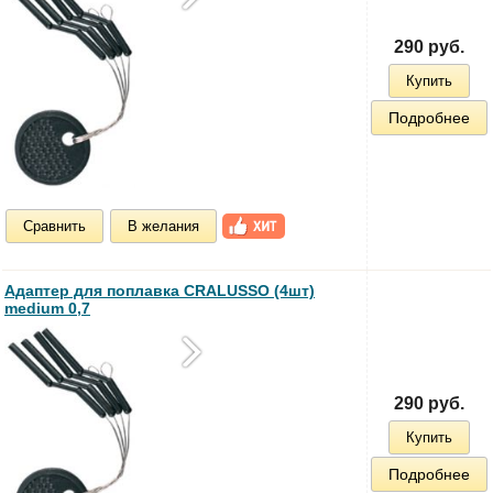
290 руб.
Купить
Подробнее
Сравнить
В желания
Адаптер для поплавка CRALUSSO (4шт)
medium 0,7
290 руб.
Купить
Подробнее