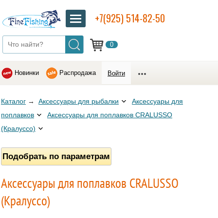
+7(925) 514-82-50
0
Новинки
Распродажа
Войти
Каталог
→
Аксессуары для рыбалки
Аксессуары для
поплавков
Аксессуары для поплавков CRALUSSO
(Кралуссо)
Подобрать по параметрам
Аксессуары для поплавков CRALUSSO
(Кралуссо)