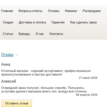
Главная
Вопросы-ответы
Отзывы
Новинки
Распродажа
Скидки
Доставка и оплата
Гарантия
Как сделать заказ
Статьи
Бренды
О нас
Контакты
Отзывы
Анна
Отличный магазин - хороший ассортимент, профессионально
проконсультировали и быстро доставили!
27 июня 2026
Алексей
Очередной заказ получил, большое спасибо. Пользуюсь
услугами данного магазина много лет, всегда всё отлично.
06 апреля 2026
Оставить отзыв