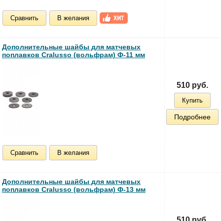
Сравнить
В желания
Дополнительные шайбы для матчевых
поплавков Cralusso (вольфрам) Ф-11 мм
510 руб.
Купить
Подробнее
Сравнить
В желания
Дополнительные шайбы для матчевых
поплавков Cralusso (вольфрам) Ф-13 мм
510 руб.