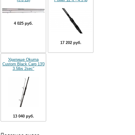
4 025 руб.
17 202 руб.
Удилище Okuma
Custom Black Carp 13'0
3.5lbs 2sec"
13 040 руб.