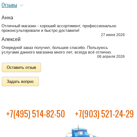
Отзывы
Анна
Отличный магазин - хороший ассортимент, профессионально
проконсультировали и быстро доставили!
27 июня 2026
Алексей
Очередной заказ получил, большое спасибо. Пользуюсь
услугами данного магазина много лет, всегда всё отлично.
06 апреля 2026
Оставить отзыв
Задать вопрос
+7(495) 514-82-50
+7(903) 521-24-29