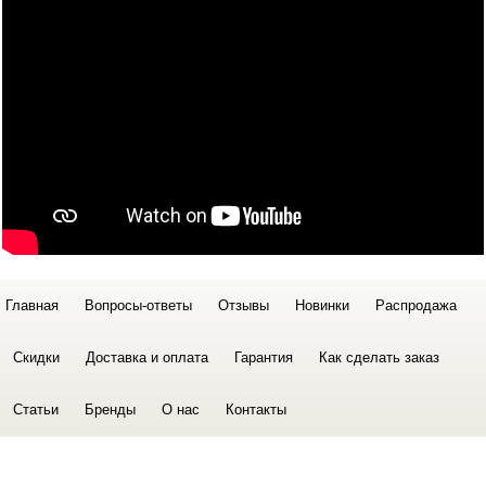
Главная
Вопросы-ответы
Отзывы
Новинки
Распродажа
Скидки
Доставка и оплата
Гарантия
Как сделать заказ
Статьи
Бренды
О нас
Контакты