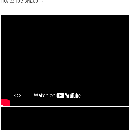
Полезное видео