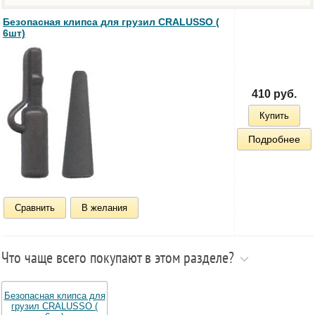
Безопасная клипса для грузил CRALUSSO (
6шт)
410 руб.
Купить
Подробнее
Сравнить
В желания
Что чаще всего покупают в этом разделе?
Безопасная клипса для
грузил CRALUSSO (