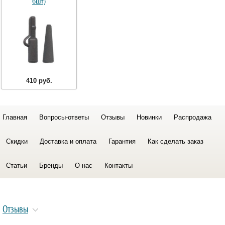
6шт)
410 руб.
Главная
Вопросы-ответы
Отзывы
Новинки
Распродажа
Скидки
Доставка и оплата
Гарантия
Как сделать заказ
Статьи
Бренды
О нас
Контакты
Отзывы