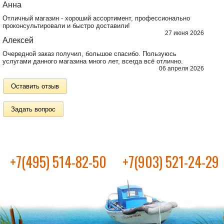
Анна
Отличный магазин - хороший ассортимент, профессионально
проконсультировали и быстро доставили!
27 июня 2026
Алексей
Очередной заказ получил, большое спасибо. Пользуюсь
услугами данного магазина много лет, всегда всё отлично.
06 апреля 2026
Оставить отзыв
Задать вопрос
+7(495) 514-82-50
+7(903) 521-24-29