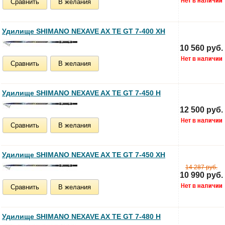
Сравнить
В желания
Удилище SHIMANO NEXAVE AX TE GT 7-400 XH
10 560 руб.
Сравнить
В желания
Удилище SHIMANO NEXAVE AX TE GT 7-450 H
12 500 руб.
Сравнить
В желания
Удилище SHIMANO NEXAVE AX TE GT 7-450 XH
14 287 руб.
10 990 руб.
Сравнить
В желания
Удилище SHIMANO NEXAVE AX TE GT 7-480 H