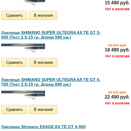
15 490 руб.
Сравнить
В желания
Удилище SHIMANO SUPER ULTEGRA AX TE GT 5-
600 (Тест 2,5-15 гр. Длина 590 см.)
24 037 руб.
18 490 руб.
Сравнить
В желания
Удилище SHIMANO SUPER ULTEGRA AX TE GT 5-
700 (Тест 2,5-15 гр. Длина 690 см.)
29 237 руб.
22 490 руб.
Сравнить
В желания
Удилище Shimano EXAGE AX TE GT 4-500