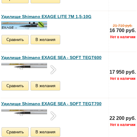
Удилище Shimano EXAGE LITE 7M 1,5-10G
21 710 руб.
16 700 руб.
Сравнить
В желания
Удилище Shimano EXAGE SEA - SOFT TEGT600
17 950 руб.
Сравнить
В желания
Удилище Shimano EXAGE SEA - SOFT TEGT700
22 200 руб.
Сравнить
В желания