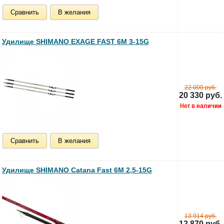
Сравнить
В желания
Удилище SHIMANO EXAGE FAST 6M 3-15G
22 000 руб.
20 330 руб.
Сравнить
В желания
Удилище SHIMANO Catana Fast 6M 2,5-15G
13 914 руб.
12 870 руб.