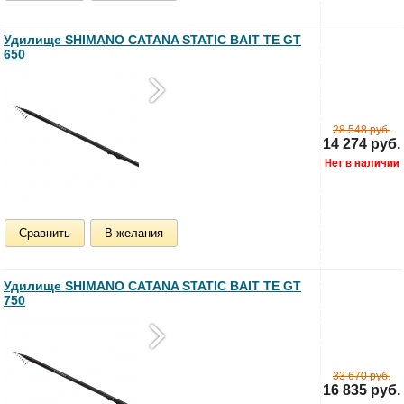
Удилище SHIMANO CATANA STATIC BAIT TE GT
650
28 548 руб.
14 274 руб.
Сравнить
В желания
Удилище SHIMANO CATANA STATIC BAIT TE GT
750
33 670 руб.
16 835 руб.