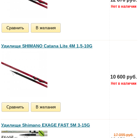
Сравнить
В желания
Удилище SHIMANO Catana Lite 4M 1,5-10G
10 600 руб.
Сравнить
В желания
Удилище Shimano EXAGE FAST 5M 3-15G
17 095 руб.