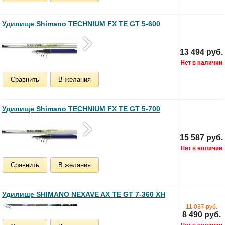
Удилище Shimano TECHNIUM FX TE GT 5-600
13 494 руб.
Сравнить
В желания
Удилище Shimano TECHNIUM FX TE GT 5-700
15 587 руб.
Сравнить
В желания
Удилище SHIMANO NEXAVE AX TE GT 7-360 XH
11 037 руб.
8 490 руб.