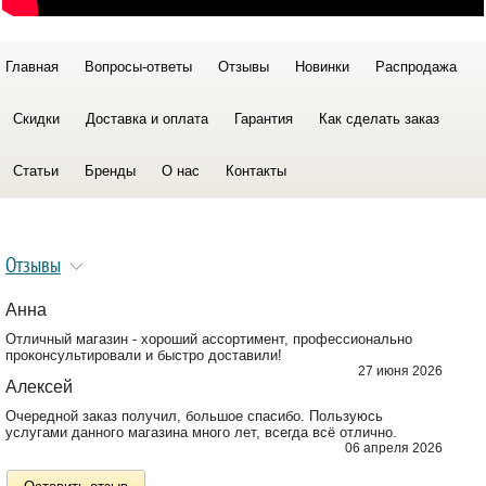
Главная
Вопросы-ответы
Отзывы
Новинки
Распродажа
Скидки
Доставка и оплата
Гарантия
Как сделать заказ
Статьи
Бренды
О нас
Контакты
Отзывы
Анна
Отличный магазин - хороший ассортимент, профессионально
проконсультировали и быстро доставили!
27 июня 2026
Алексей
Очередной заказ получил, большое спасибо. Пользуюсь
услугами данного магазина много лет, всегда всё отлично.
06 апреля 2026