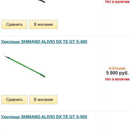
Сравнить
В желания
Удилище SHIMANO ALIVIO DX TE GT 5-400
6 371 руб.
5 900 руб.
Сравнить
В желания
Удилище SHIMANO ALIVIO DX TE GT 5-500