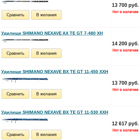
13 700 руб.
Сравнить
В желания
Удилище SHIMANO NEXAVE AX TE GT 7-480 XH
14 200 руб.
Сравнить
В желания
Удилище SHIMANO NEXAVE BX TE GT 11-450 XXH
13 700 руб.
Сравнить
В желания
Удилище SHIMANO NEXAVE BX TE GT 11-530 XXH
12 617 руб.
Сравнить
В желания