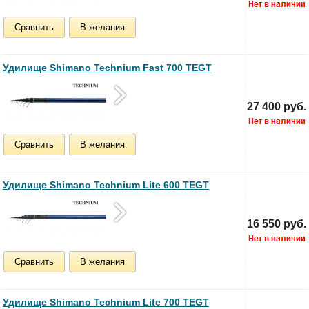
Сравнить
В желания
Удилище Shimano Technium Fast 700 TEGT
27 400 руб.
Сравнить
В желания
Удилище Shimano Technium Lite 600 TEGT
16 550 руб.
Сравнить
В желания
Удилище Shimano Technium Lite 700 TEGT