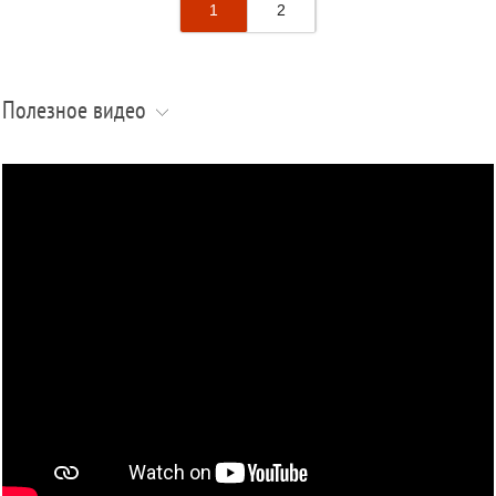
1
2
Полезное видео