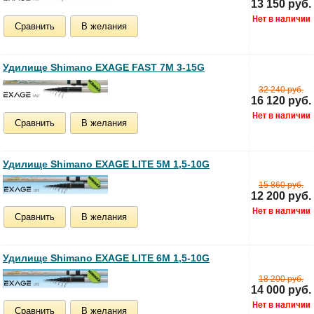
13 150 руб.
Сравнить
В желания
Удилище Shimano EXAGE FAST 7M 3-15G
32 240 руб.
16 120 руб.
Сравнить
В желания
Удилище Shimano EXAGE LITE 5M 1,5-10G
15 860 руб.
12 200 руб.
Сравнить
В желания
Удилище Shimano EXAGE LITE 6M 1,5-10G
18 200 руб.
14 000 руб.
Сравнить
В желания