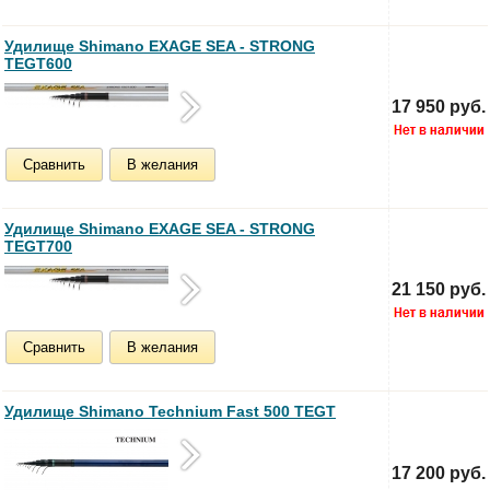
Удилище Shimano EXAGE SEA - STRONG
TEGT600
17 950 руб.
Сравнить
В желания
Удилище Shimano EXAGE SEA - STRONG
TEGT700
21 150 руб.
Сравнить
В желания
Удилище Shimano Technium Fast 500 TEGT
17 200 руб.