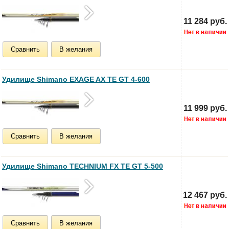
11 284 руб.
Сравнить
В желания
Удилище Shimano EXAGE AX TE GT 4-600
11 999 руб.
Сравнить
В желания
Удилище Shimano TECHNIUM FX TE GT 5-500
12 467 руб.
Сравнить
В желания