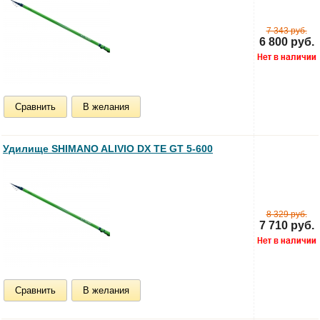
7 343 руб.
6 800 руб.
Сравнить
В желания
Удилище SHIMANO ALIVIO DX TE GT 5-600
8 329 руб.
7 710 руб.
Сравнить
В желания