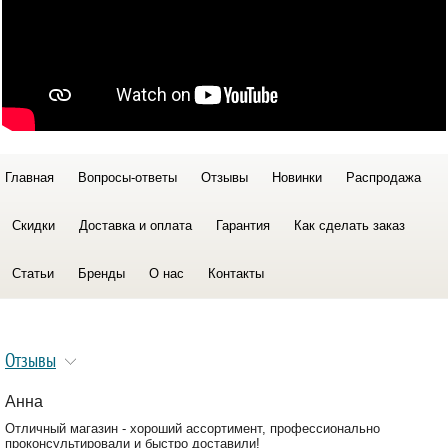
Главная
Вопросы-ответы
Отзывы
Новинки
Распродажа
Скидки
Доставка и оплата
Гарантия
Как сделать заказ
Статьи
Бренды
О нас
Контакты
Отзывы
Анна
Отличный магазин - хороший ассортимент, профессионально
проконсультировали и быстро доставили!