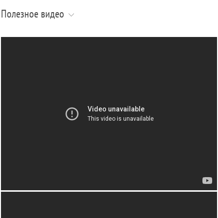
Полезное видео