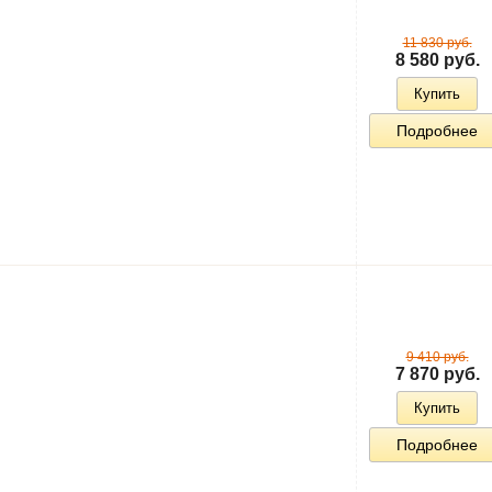
11 830 руб.
8 580 руб.
Купить
Подробнее
9 410 руб.
7 870 руб.
Купить
Подробнее