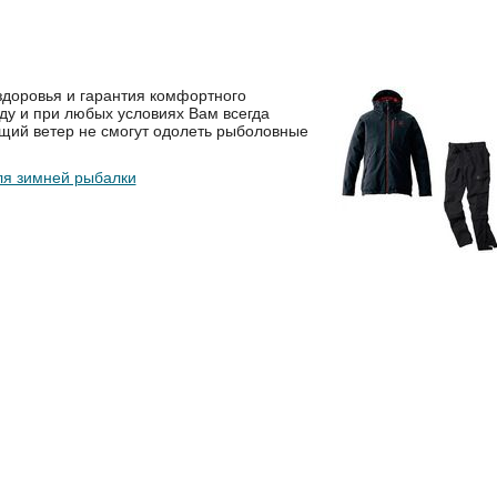
здоровья и гарантия комфортного
ду и при любых условиях Вам всегда
ющий ветер не смогут одолеть рыболовные
ля зимней рыбалки