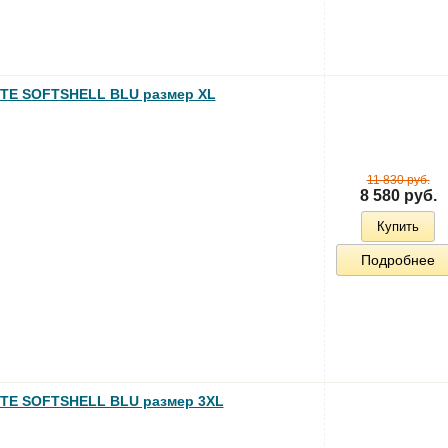
TE SOFTSHELL BLU размер XL
11 830 руб.
8 580 руб.
Купить
Подробнее
TE SOFTSHELL BLU размер 3XL