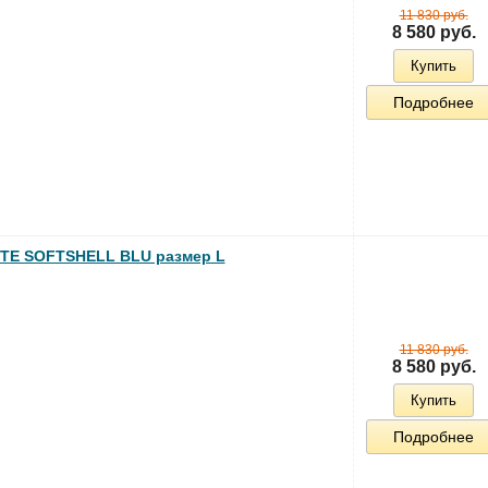
11 830 руб.
8 580 руб.
Купить
Подробнее
TE SOFTSHELL BLU размер L
11 830 руб.
8 580 руб.
Купить
Подробнее