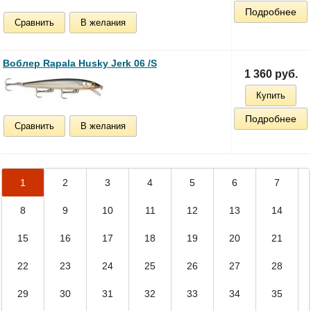
Подробнее
Сравнить
В желания
Воблер Rapala Husky Jerk 06 /S
1 360 руб.
Купить
Подробнее
Сравнить
В желания
1
2
3
4
5
6
7
8
9
10
11
12
13
14
15
16
17
18
19
20
21
22
23
24
25
26
27
28
29
30
31
32
33
34
35