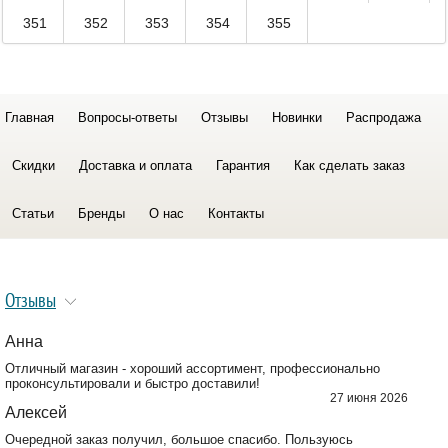
351
352
353
354
355
Главная
Вопросы-ответы
Отзывы
Новинки
Распродажа
Скидки
Доставка и оплата
Гарантия
Как сделать заказ
Статьи
Бренды
О нас
Контакты
Отзывы
Анна
Отличный магазин - хороший ассортимент, профессионально
проконсультировали и быстро доставили!
27 июня 2026
Алексей
Очередной заказ получил, большое спасибо. Пользуюсь