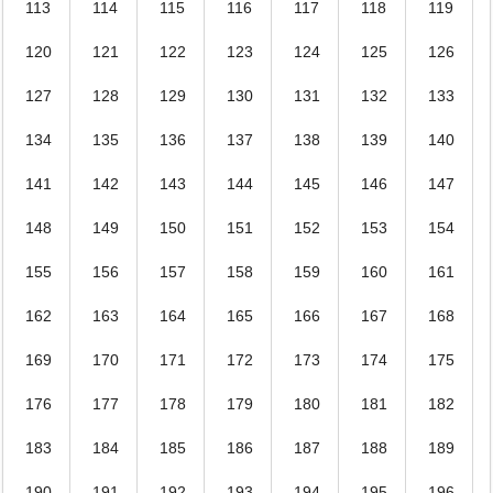
113
114
115
116
117
118
119
120
121
122
123
124
125
126
127
128
129
130
131
132
133
134
135
136
137
138
139
140
141
142
143
144
145
146
147
148
149
150
151
152
153
154
155
156
157
158
159
160
161
162
163
164
165
166
167
168
169
170
171
172
173
174
175
176
177
178
179
180
181
182
183
184
185
186
187
188
189
190
191
192
193
194
195
196