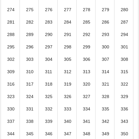
274
275
276
277
278
279
280
281
282
283
284
285
286
287
288
289
290
291
292
293
294
295
296
297
298
299
300
301
302
303
304
305
306
307
308
309
310
311
312
313
314
315
316
317
318
319
320
321
322
323
324
325
326
327
328
329
330
331
332
333
334
335
336
337
338
339
340
341
342
343
344
345
346
347
348
349
350