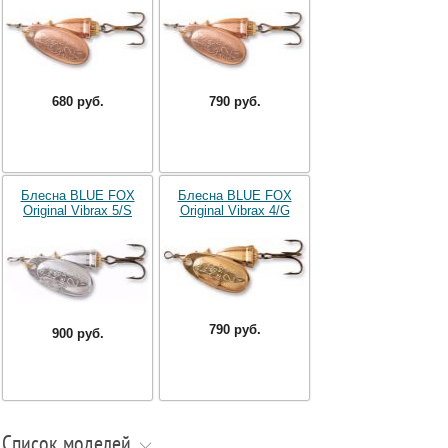
680 руб.
790 руб.
Блесна BLUE FOX
Блесна BLUE FOX
Original Vibrax 5/S
Original Vibrax 4/G
790 руб.
900 руб.
Список моделей