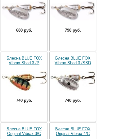
680 руб.
790 руб.
Блесна BLUE FOX
Блесна BLUE FOX
Vibrax Shad 3 /P
Vibrax Shad 3 /SSD
740 руб.
740 руб.
Блесна BLUE FOX
Блесна BLUE FOX
Original Vibrax 3/C
Original Vibrax 4/C