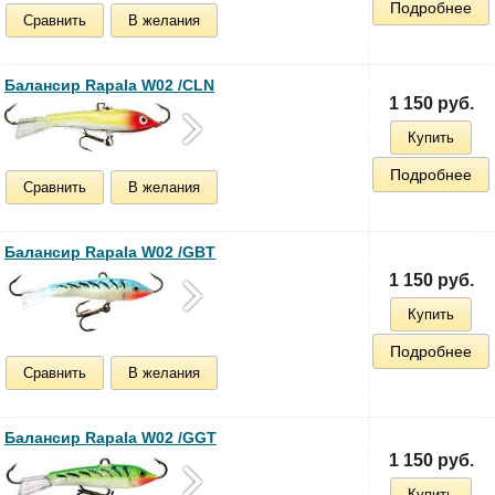
Подробнее
Сравнить
В желания
Балансир Rapala W02 /CLN
1 150 руб.
Купить
Подробнее
Сравнить
В желания
Балансир Rapala W02 /GBT
1 150 руб.
Купить
Подробнее
Сравнить
В желания
Балансир Rapala W02 /GGT
1 150 руб.
Купить