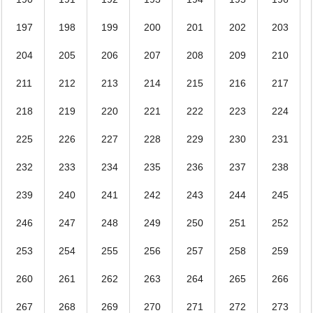
197
198
199
200
201
202
203
204
205
206
207
208
209
210
211
212
213
214
215
216
217
218
219
220
221
222
223
224
225
226
227
228
229
230
231
232
233
234
235
236
237
238
239
240
241
242
243
244
245
246
247
248
249
250
251
252
253
254
255
256
257
258
259
260
261
262
263
264
265
266
267
268
269
270
271
272
273