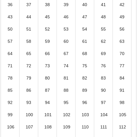
36
37
38
39
40
41
42
43
44
45
46
47
48
49
50
51
52
53
54
55
56
57
58
59
60
61
62
63
64
65
66
67
68
69
70
71
72
73
74
75
76
77
78
79
80
81
82
83
84
85
86
87
88
89
90
91
92
93
94
95
96
97
98
99
100
101
102
103
104
105
106
107
108
109
110
111
112