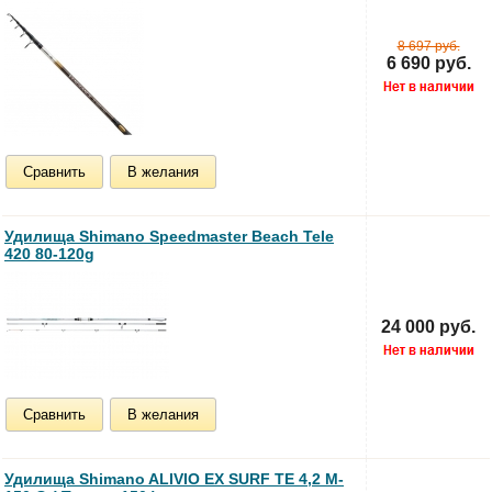
8 697 руб.
6 690 руб.
Сравнить
В желания
Удилища Shimano Speedmaster Beach Tele
420 80-120g
24 000 руб.
Сравнить
В желания
Удилища Shimano ALIVIO EX SURF TE 4,2 M-