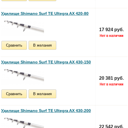
Удилище Shimano Surf TE Ultegra AX 420-80
17 924 руб.
Сравнить
В желания
Удилище Shimano Surf TE Ultegra AX 430-150
20 381 руб.
Сравнить
В желания
Удилище Shimano Surf TE Ultegra AX 430-200
22 542 руб.