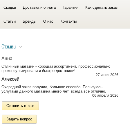
Скидки
Доставка и оплата
Гарантия
Как сделать заказ
Статьи
Бренды
О нас
Контакты
Отзывы
Анна
Отличный магазин - хороший ассортимент, профессионально
проконсультировали и быстро доставили!
27 июня 2026
Алексей
Очередной заказ получил, большое спасибо. Пользуюсь
услугами данного магазина много лет, всегда всё отлично.
06 апреля 2026
Оставить отзыв
Задать вопрос