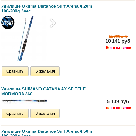
Удилище Okuma Distance Surf Arena 4.20m
100-200g 3sec
11 930 руб.
10 141 руб.
Сравнить
В желания
Удилище SHIMANO CATANA AX SF TELE
MORMORA 360
5 109 руб.
Сравнить
В желания
Удилище Okuma Distance Surf Arena 4.50m