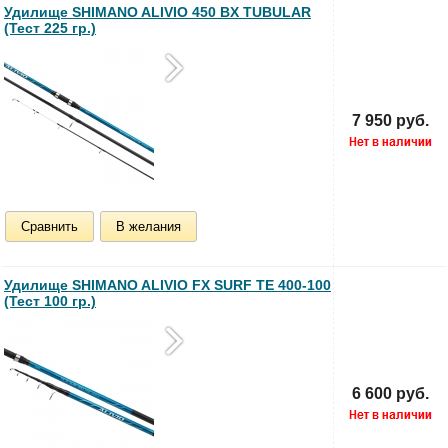
Удилище SHIMANO ALIVIO 450 BX TUBULAR
(Тест 225 гр.)
7 950 руб.
Сравнить
В желания
Удилище SHIMANO ALIVIO FX SURF TE 400-100
(Тест 100 гр.)
6 600 руб.