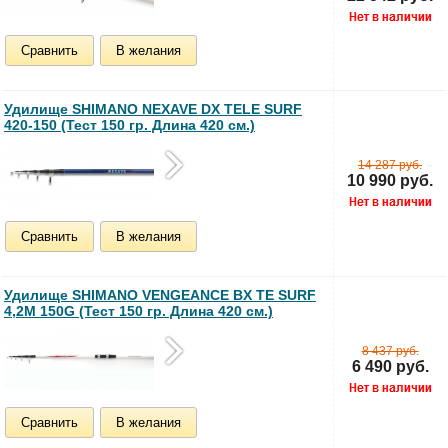
Сравнить
В желания
Удилище SHIMANO NEXAVE DX TELE SURF
420-150 (Тест 150 гр. Длина 420 см.)
14 287 руб.
10 990 руб.
Сравнить
В желания
Удилище SHIMANO VENGEANCE BX TE SURF
4,2M 150G (Тест 150 гр. Длина 420 см.)
8 437 руб.
6 490 руб.
Сравнить
В желания