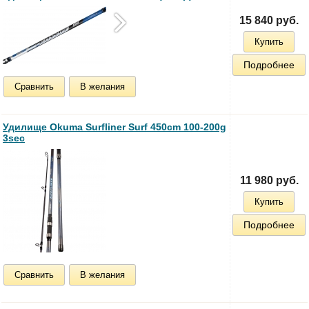
15 840 руб.
Купить
Подробнее
Сравнить
В желания
Удилище Okuma Surfliner Surf 450cm 100-200g
3sec
11 980 руб.
Купить
Подробнее
Сравнить
В желания