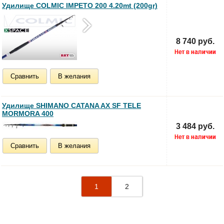
Удилище COLMIC IMPETO 200 4.20mt (200gr)
8 740 руб.
Сравнить
В желания
Удилище SHIMANO CATANA AX SF TELE
MORMORA 400
3 484 руб.
Сравнить
В желания
1
2