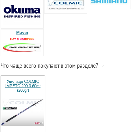
Maver
Что чаще всего покупают в этом разделе?
Удилище COLMIC
IMPETO 200 3.60mt
(200gr)