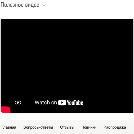
Полезное видео
Главная
Вопросы-ответы
Отзывы
Новинки
Распродажа