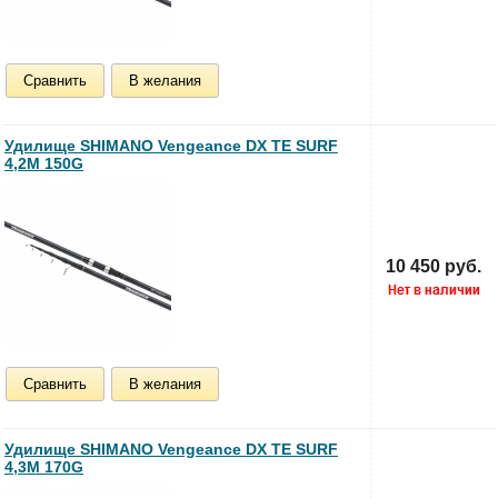
Сравнить
В желания
Удилище SHIMANO Vengeance DX TE SURF
4,2M 150G
10 450 руб.
Сравнить
В желания
Удилище SHIMANO Vengeance DX TE SURF
4,3M 170G