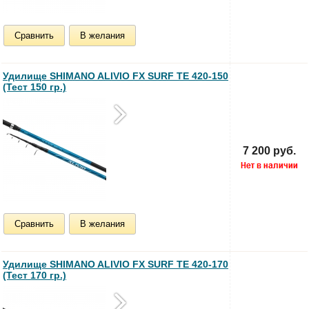
Сравнить
В желания
Удилище SHIMANO ALIVIO FX SURF TE 420-150
(Тест 150 гр.)
7 200 руб.
Сравнить
В желания
Удилище SHIMANO ALIVIO FX SURF TE 420-170
(Тест 170 гр.)