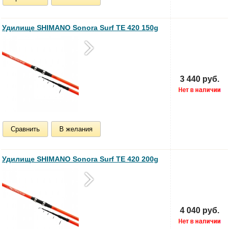
Удилище SHIMANO Sonora Surf TE 420 150g
3 440 руб.
Сравнить
В желания
Удилище SHIMANO Sonora Surf TE 420 200g
4 040 руб.