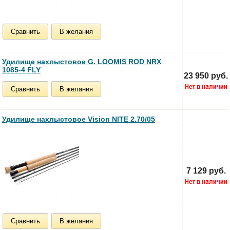
Сравнить
В желания
Удилище нахлыстовое G. LOOMIS ROD NRX
1085-4 FLY
23 950 руб.
Сравнить
В желания
Удилище нахлыстовое Vision NITE 2.70/05
7 129 руб.
Сравнить
В желания