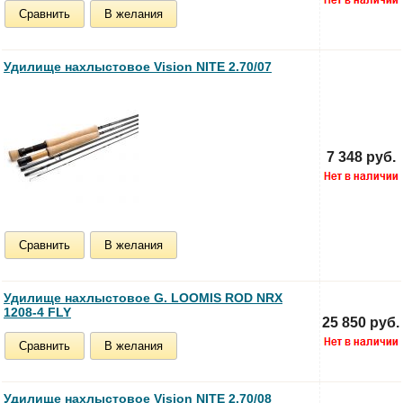
Сравнить
В желания
Удилище нахлыстовое Vision NITE 2.70/07
7 348 руб.
Сравнить
В желания
Удилище нахлыстовое G. LOOMIS ROD NRX
1208-4 FLY
25 850 руб.
Сравнить
В желания
Удилище нахлыстовое Vision NITE 2.70/08