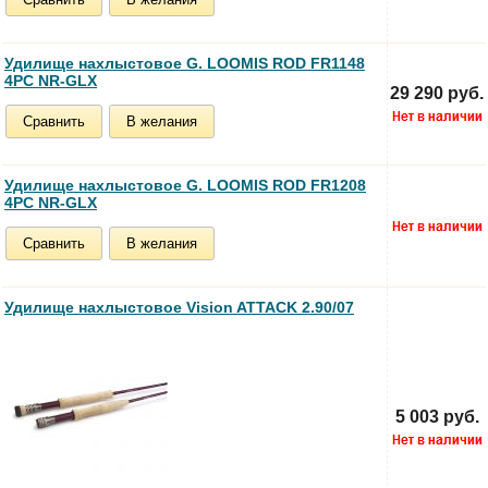
Удилище нахлыстовое G. LOOMIS ROD FR1148
4PC NR-GLX
29 290 руб.
Сравнить
В желания
Удилище нахлыстовое G. LOOMIS ROD FR1208
4PC NR-GLX
Сравнить
В желания
Удилище нахлыстовое Vision ATTACK 2.90/07
5 003 руб.