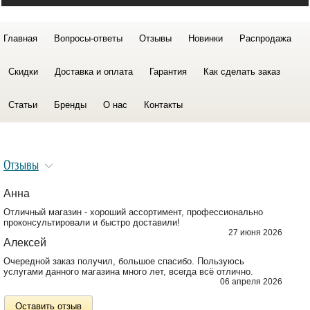
Главная
Вопросы-ответы
Отзывы
Новинки
Распродажа
Скидки
Доставка и оплата
Гарантия
Как сделать заказ
Статьи
Бренды
О нас
Контакты
Отзывы
Анна
Отличный магазин - хороший ассортимент, профессионально
проконсультировали и быстро доставили!
27 июня 2026
Алексей
Очередной заказ получил, большое спасибо. Пользуюсь
услугами данного магазина много лет, всегда всё отлично.
06 апреля 2026
Оставить отзыв