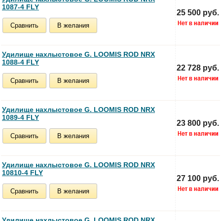
1087-4 FLY
25 500 руб.
Сравнить
В желания
Удилище нахлыстовое G. LOOMIS ROD NRX
1088-4 FLY
22 728 руб.
Сравнить
В желания
Удилище нахлыстовое G. LOOMIS ROD NRX
1089-4 FLY
23 800 руб.
Сравнить
В желания
Удилище нахлыстовое G. LOOMIS ROD NRX
10810-4 FLY
27 100 руб.
Сравнить
В желания
Удилище нахлыстовое G. LOOMIS ROD NRX