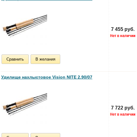
7 455 руб.
Сравнить
В желания
Удилище нахлыстовое Vision NITE 2.90/07
7 722 руб.