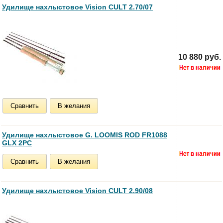
Удилище нахлыстовое Vision CULT 2.70/07
10 880 руб.
Сравнить
В желания
Удилище нахлыстовое G. LOOMIS ROD FR1088
GLX 2PC
Сравнить
В желания
Удилище нахлыстовое Vision CULT 2.90/08