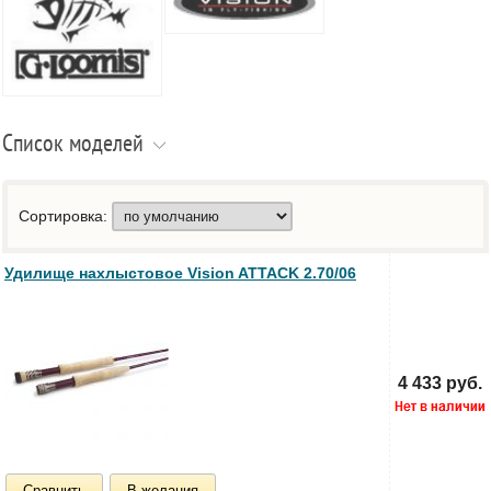
Список моделей
Сортировка:
Удилище нахлыстовое Vision ATTACK 2.70/06
4 433 руб.
Сравнить
В желания