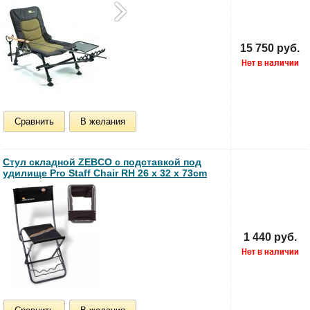
15 750 руб.
Сравнить
В желания
Стул складной ZEBCO c подставкой под
удилище Pro Staff Chair RH 26 x 32 x 73cm
1 440 руб.