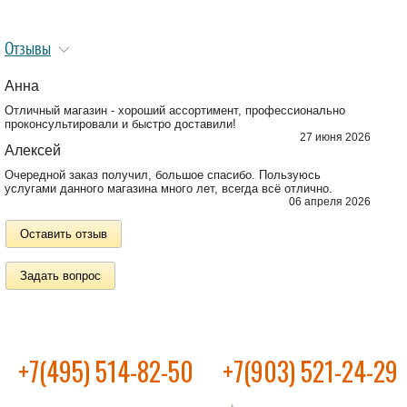
Отзывы
Анна
Отличный магазин - хороший ассортимент, профессионально
проконсультировали и быстро доставили!
27 июня 2026
Алексей
Очередной заказ получил, большое спасибо. Пользуюсь
услугами данного магазина много лет, всегда всё отлично.
06 апреля 2026
Оставить отзыв
Задать вопрос
+7(495) 514-82-50
+7(903) 521-24-29