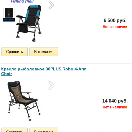
6 500 руб.
Сравнить
В желания
Кресло рыболовное 30PLUS Robo 4-Arm
Chair
14 040 руб.