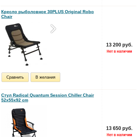
Кресло рыболовное 30PLUS Original Robo
Chair
13 200 руб.
Сравнить
В желания
Стул Radical Quantum Session Chiller Chair
52x55x92 cm
13 650 руб.