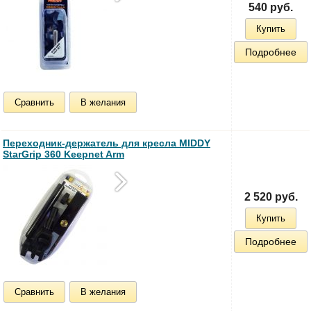
540 руб.
Купить
Подробнее
Сравнить
В желания
Переходник-держатель для кресла MIDDY
StarGrip 360 Keepnet Arm
2 520 руб.
Купить
Подробнее
Сравнить
В желания