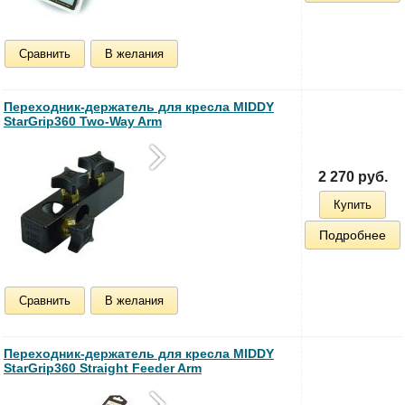
Сравнить
В желания
Переходник-держатель для кресла MIDDY
StarGrip360 Two-Way Arm
2 270 руб.
Купить
Подробнее
Сравнить
В желания
Переходник-держатель для кресла MIDDY
StarGrip360 Straight Feeder Arm