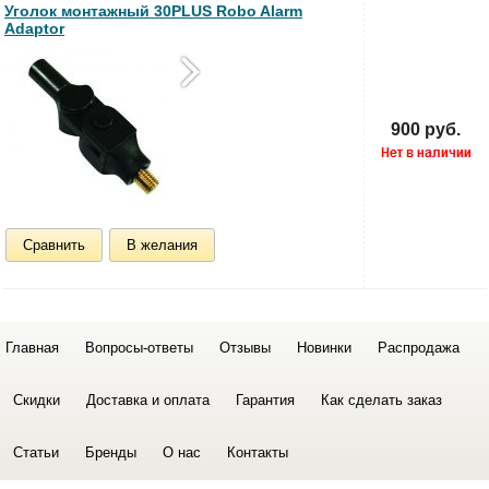
Уголок монтажный 30PLUS Robo Alarm
Adaptor
900 руб.
Сравнить
В желания
Главная
Вопросы-ответы
Отзывы
Новинки
Распродажа
Скидки
Доставка и оплата
Гарантия
Как сделать заказ
Статьи
Бренды
О нас
Контакты