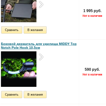
1 995 руб.
Сравнить
В желания
Боковой держатель для удилища MIDDY Top
Notch Pole Hook 10,5см
590 руб.
Сравнить
В желания