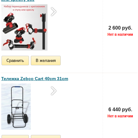
2 600 руб.
Сравнить
В желания
Тележка Zebco Cart 40cm 31cm
6 440 руб.