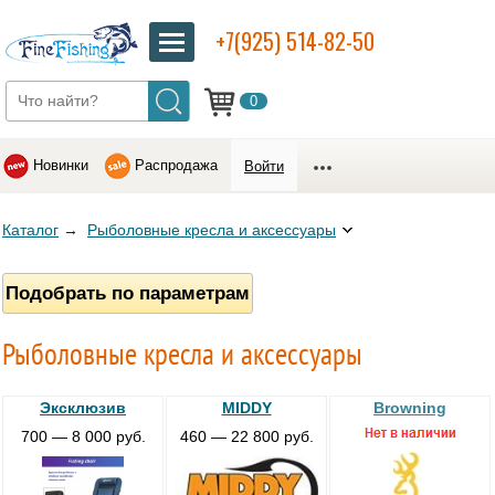
+7(925) 514-82-50
0
Новинки
Распродажа
Войти
Каталог
→
Рыболовные кресла и аксессуары
Подобрать по параметрам
Рыболовные кресла и аксессуары
Эксклюзив
MIDDY
Browning
700 — 8 000 руб.
460 — 22 800 руб.