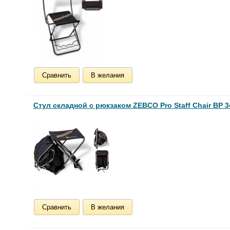
Сравнить
В желания
Стул складной c рюкзаком ZEBCO Pro Staff Chair BP 3
Сравнить
В желания