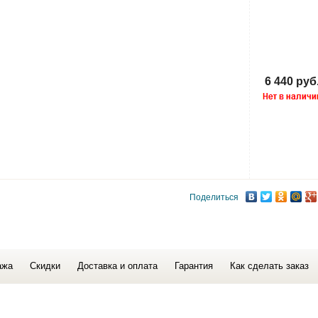
6 440 руб
Поделиться
ажа
Скидки
Доставка и оплата
Гарантия
Как сделать заказ