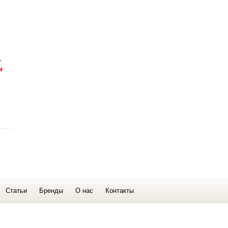
.
Статьи
Бренды
О нас
Контакты