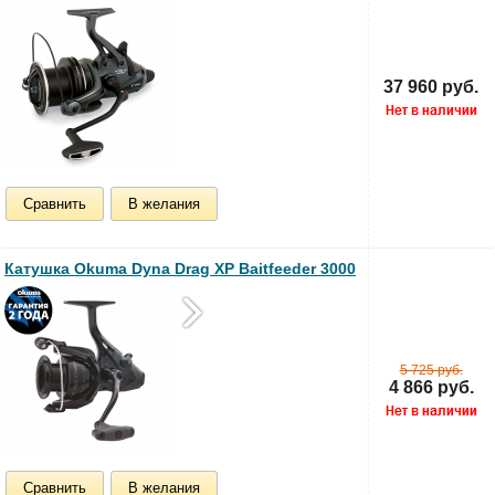
37 960 руб.
Сравнить
В желания
Катушка Okuma Dyna Drag XP Baitfeeder 3000
5 725 руб.
4 866 руб.
Сравнить
В желания