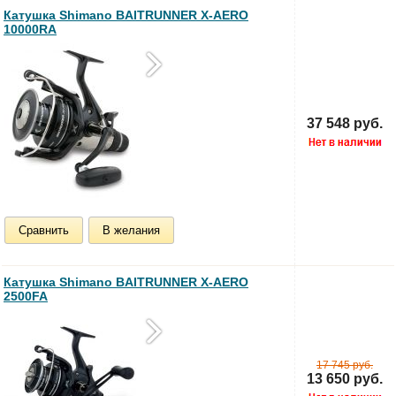
Катушка Shimano BAITRUNNER X-AERO
10000RA
37 548 руб.
Сравнить
В желания
Катушка Shimano BAITRUNNER X-AERO
2500FA
17 745 руб.
13 650 руб.