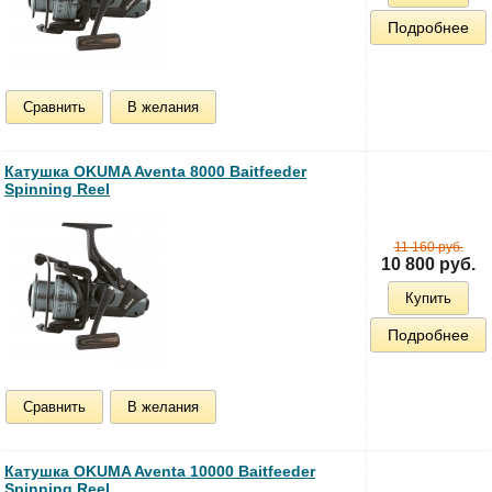
Подробнее
Сравнить
В желания
Катушка OKUMA Aventa 8000 Baitfeeder
Spinning Reel
11 160 руб.
10 800 руб.
Купить
Подробнее
Сравнить
В желания
Катушка OKUMA Aventa 10000 Baitfeeder
Spinning Reel