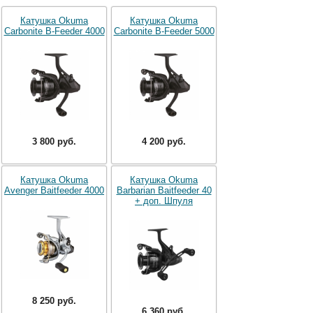
Катушка Okuma
Катушка Okuma
Carbonite B-Feeder 4000
Carbonite B-Feeder 5000
3 800 руб.
4 200 руб.
Катушка Okuma
Катушка Okuma
Avenger Baitfeeder 4000
Barbarian Baitfeeder 40
+ доп. Шпуля
8 250 руб.
6 360 руб.