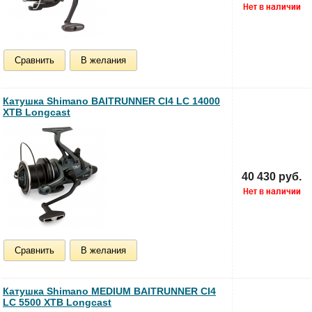
Сравнить
В желания
Катушка Shimano BAITRUNNER CI4 LC 14000
XTB Longcast
40 430 руб.
Сравнить
В желания
Катушка Shimano MEDIUM BAITRUNNER CI4
LC 5500 XTB Longcast