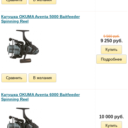
Катушка OKUMA Aventa 5000 Baitfeeder
Spinning Reel
9 560 руб.
9 250 руб.
Купить
Подробнее
Сравнить
В желания
Катушка OKUMA Aventa 6000 Baitfeeder
Spinning Reel
10 000 руб.
Купить