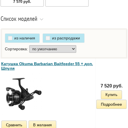
7 570 руб.
Список моделей
из наличия
из распродажи
Сортировка:
Катушка Okuma Barbarian Baitfeeder 55 + доп.
Шпуля
7 520 руб.
Купить
Подробнее
Сравнить
В желания