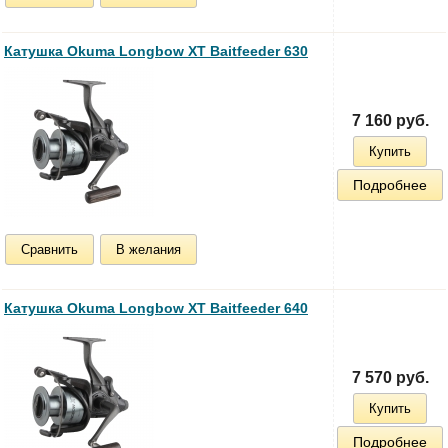
Катушка Okuma Longbow XT Baitfeeder 630
7 160 руб.
Купить
Подробнее
Сравнить
В желания
Катушка Okuma Longbow XT Baitfeeder 640
7 570 руб.
Купить
Подробнее