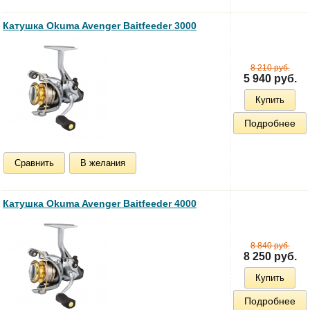
Катушка Okuma Avenger Baitfeeder 3000
8 210 руб.
5 940 руб.
Купить
Подробнее
Сравнить
В желания
Катушка Okuma Avenger Baitfeeder 4000
8 840 руб.
8 250 руб.
Купить
Подробнее