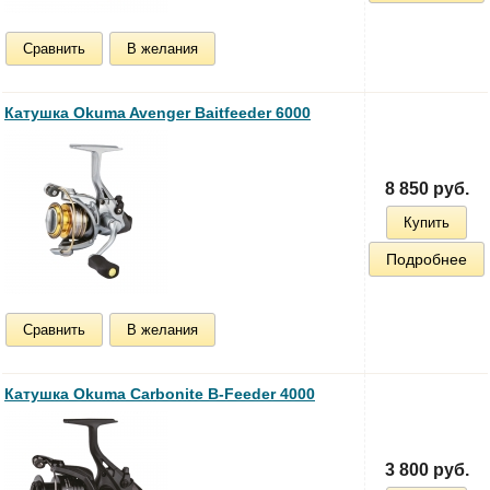
Сравнить
В желания
Катушка Okuma Avenger Baitfeeder 6000
8 850 руб.
Купить
Подробнее
Сравнить
В желания
Катушка Okuma Carbonite B-Feeder 4000
3 800 руб.