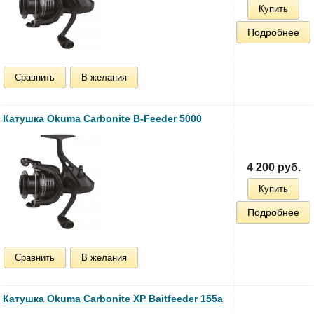
Купить
Подробнее
Сравнить
В желания
Катушка Okuma Carbonite B-Feeder 5000
4 200 руб.
Купить
Подробнее
Сравнить
В желания
Катушка Okuma Carbonite XP Baitfeeder 155a