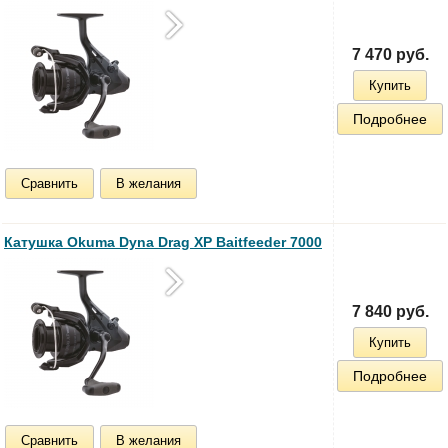
7 470 руб.
Купить
Подробнее
Сравнить
В желания
Катушка Okuma Dyna Drag XP Baitfeeder 7000
7 840 руб.
Купить
Подробнее
Сравнить
В желания