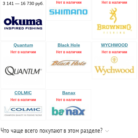
3 141 — 16 730 руб.
Quantum
Black Hole
WYCHWOOD
COLMIC
Banax
Что чаще всего покупают в этом разделе?