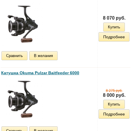
8 070 руб.
Купить
Подробнее
Сравнить
В желания
Катушка Okuma Pulzar Baitfeeder 6000
8 275 руб.
8 000 руб.
Купить
Подробнее
Сравнить
В желания