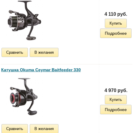
4 110 руб.
Купить
Подробнее
Сравнить
В желания
Катушка Okuma Ceymar Baitfeeder 330
4 970 руб.
Купить
Подробнее
Сравнить
В желания