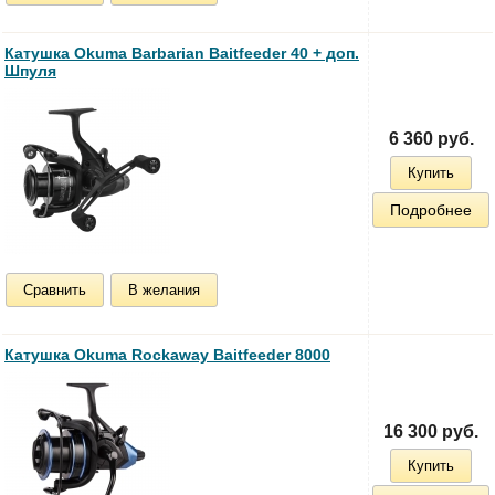
Катушка Okuma Barbarian Baitfeeder 40 + доп.
Шпуля
6 360 руб.
Купить
Подробнее
Сравнить
В желания
Катушка Okuma Rockaway Baitfeeder 8000
16 300 руб.
Купить