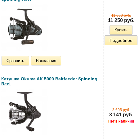
11 650 руб.
11 250 руб.
Купить
Подробнее
Сравнить
В желания
Катушка Okuma AK 5000 Baitfeeder Spinning
Reel
3 695 руб.
3 141 руб.