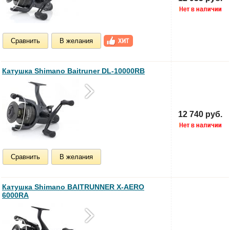
Сравнить
В желания
Катушка Shimano Baitruner DL-10000RB
12 740 руб.
Сравнить
В желания
Катушка Shimano BAITRUNNER X-AERO
6000RA