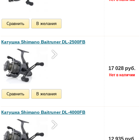
Сравнить
В желания
Катушка Shimano Baitruner DL-2500FB
17 028 руб.
Сравнить
В желания
Катушка Shimano Baitruner DL-4000FB
12 935 руб.