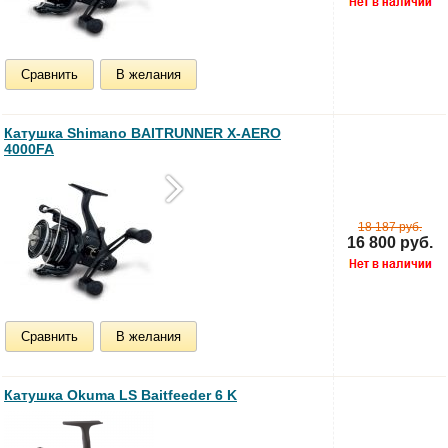
Сравнить
В желания
Катушка Shimano BAITRUNNER X-AERO
4000FA
18 187 руб.
16 800 руб.
Сравнить
В желания
Катушка Okuma LS Baitfeeder 6 K