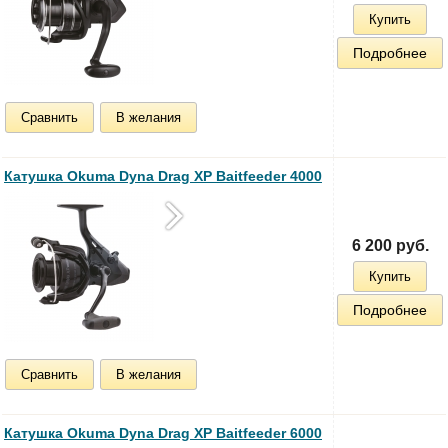
Купить
Подробнее
Сравнить
В желания
Катушка Okuma Dyna Drag XP Baitfeeder 4000
6 200 руб.
Купить
Подробнее
Сравнить
В желания
Катушка Okuma Dyna Drag XP Baitfeeder 6000