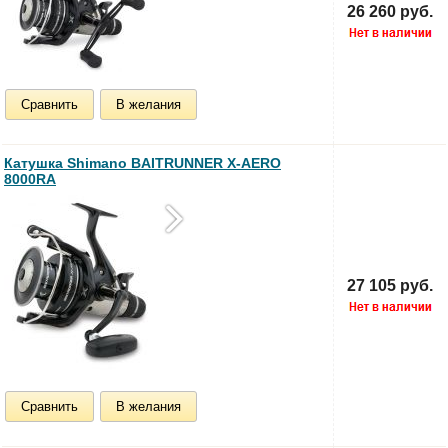
26 260 руб.
Сравнить
В желания
Катушка Shimano BAITRUNNER X-AERO
8000RA
27 105 руб.
Сравнить
В желания