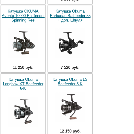
Катушка OKUMA
Катушка Okuma
Aventa 10000 Baitfeeder
Barbarian Baitfeeder 55
Spinning Reel
+ доп. Шпуля
11 250 руб.
7 520 руб.
Катушка Okuma
Катушка Okuma LS
Longbow XT Baitfeeder
Baitfeeder 8 K
640
12 150 руб.