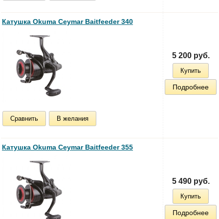
Катушка Okuma Ceymar Baitfeeder 340
5 200 руб.
Купить
Подробнее
Сравнить
В желания
Катушка Okuma Ceymar Baitfeeder 355
5 490 руб.
Купить
Подробнее