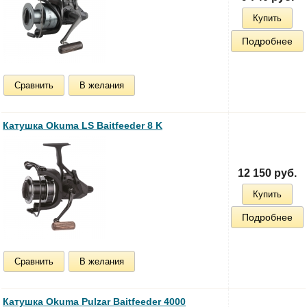
Купить
Подробнее
Сравнить
В желания
Катушка Okuma LS Baitfeeder 8 K
12 150 руб.
Купить
Подробнее
Сравнить
В желания
Катушка Okuma Pulzar Baitfeeder 4000