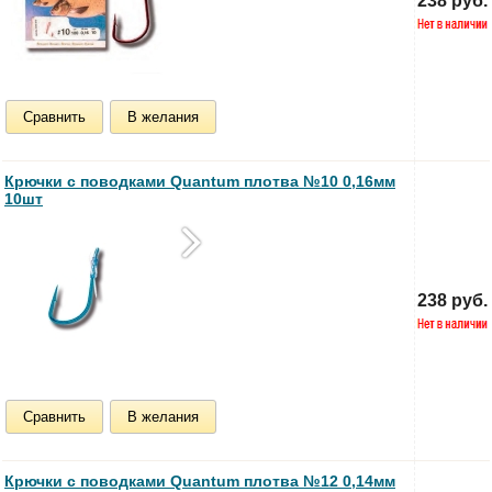
238 руб.
Сравнить
В желания
Крючки с поводками Quantum плотва №10 0,16мм
10шт
238 руб.
Сравнить
В желания
Крючки с поводками Quantum плотва №12 0,14мм