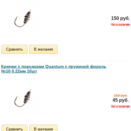
150 руб.
Сравнить
В желания
Крючки с поводками Quantum с пружиной форель
№10 0,22мм 10шт
150 руб.
45 руб.
Сравнить
В желания