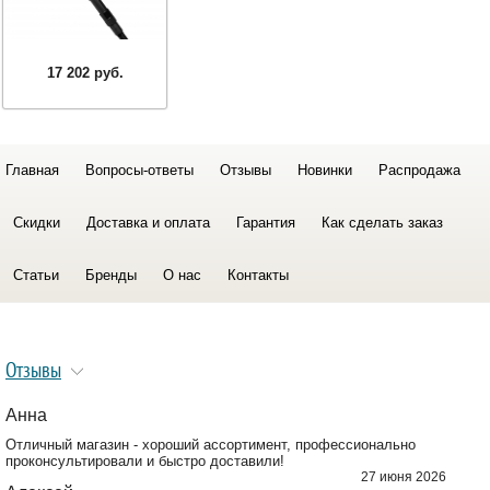
17 202 руб.
Главная
Вопросы-ответы
Отзывы
Новинки
Распродажа
Скидки
Доставка и оплата
Гарантия
Как сделать заказ
Статьи
Бренды
О нас
Контакты
Отзывы
Анна
Отличный магазин - хороший ассортимент, профессионально
проконсультировали и быстро доставили!
27 июня 2026