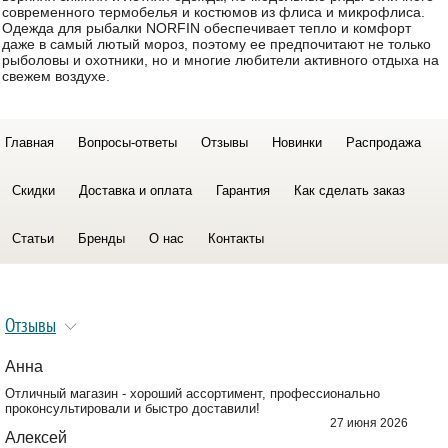
современного термобелья и костюмов из флиса и микрофлиса.
Одежда для рыбалки NORFIN обеспечивает тепло и комфорт
даже в самый лютый мороз, поэтому ее предпочитают не только
рыболовы и охотники, но и многие любители активного отдыха на
свежем воздухе.
Главная
Вопросы-ответы
Отзывы
Новинки
Распродажа
Скидки
Доставка и оплата
Гарантия
Как сделать заказ
Статьи
Бренды
О нас
Контакты
Отзывы
Анна
Отличный магазин - хороший ассортимент, профессионально
проконсультировали и быстро доставили!
27 июня 2026
Алексей