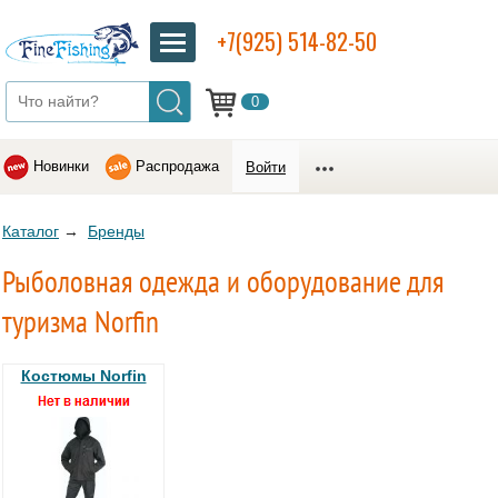
+7(925) 514-82-50
0
Новинки
Распродажа
Войти
Каталог
→
Бренды
Рыболовная одежда и оборудование для
туризма Norfin
Костюмы Norfin