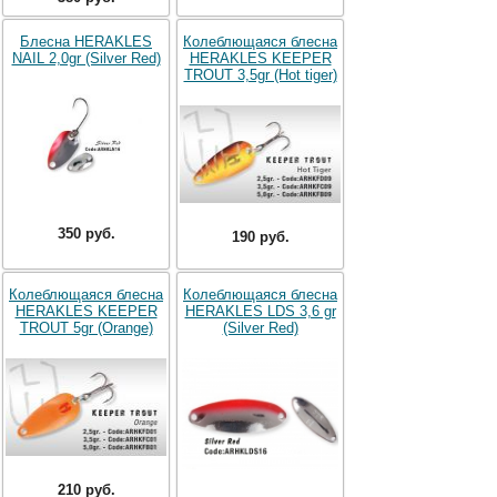
Блесна HERAKLES
Колеблющаяся блесна
NAIL 2,0gr (Silver Red)
HERAKLES KEEPER
TROUT 3,5gr (Hot tiger)
350 руб.
190 руб.
Колеблющаяся блесна
Колеблющаяся блесна
HERAKLES KEEPER
HERAKLES LDS 3,6 gr
TROUT 5gr (Orange)
(Silver Red)
210 руб.