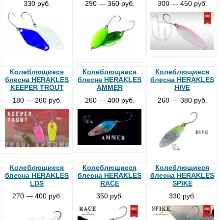
330 руб.
290 — 360 руб.
300 — 450 руб.
Колеблющиеся
Колеблющиеся
Колеблющиеся
блесна HERAKLES
блесна HERAKLES
блесна HERAKLES
KEEPER TROUT
AMMER
HIVE
180 — 260 руб.
260 — 400 руб.
260 — 380 руб.
Колеблющиеся
Колеблющиеся
Колеблющиеся
блесна HERAKLES
блесна HERAKLES
блесна HERAKLES
LDS
RACE
SPIKE
270 — 400 руб.
350 руб.
330 руб.