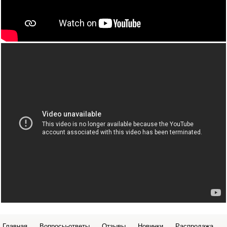
Главная
Вопросы-ответы
Отзывы
Новинки
Распродажа