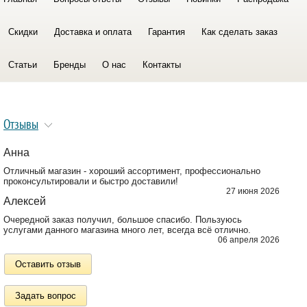
Скидки
Доставка и оплата
Гарантия
Как сделать заказ
Статьи
Бренды
О нас
Контакты
Отзывы
Анна
Отличный магазин - хороший ассортимент, профессионально
проконсультировали и быстро доставили!
27 июня 2026
Алексей
Очередной заказ получил, большое спасибо. Пользуюсь
услугами данного магазина много лет, всегда всё отлично.
06 апреля 2026
Оставить отзыв
Задать вопрос