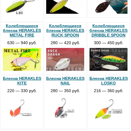
Колеблющиеся
Колеблющиеся
Колеблющиеся
блесна HERAKLES
блесна HERAKLES
блесна HERAKLES
METAL FIRE
RUCK SPOON
DRIBBLE SPOON
630 — 940 руб.
280 — 420 руб.
300 — 450 руб.
Блесна HERAKLES
Блесна HERAKLES
Блесна HERAKLES
KITE
NAIL
LOSKO
220 — 330 руб.
280 — 350 руб.
216 — 360 руб.