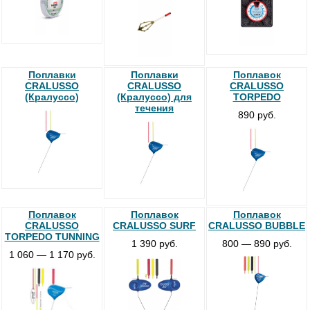
Поплавки
Поплавки
Поплавок
CRALUSSO
CRALUSSO
CRALUSSO
(Кралуссо)
(Кралуссо) для
TORPEDO
течения
890 руб.
Поплавок
Поплавок
Поплавок
CRALUSSO
CRALUSSO SURF
CRALUSSO BUBBLE
TORPEDO TUNNING
1 390 руб.
800 — 890 руб.
1 060 — 1 170 руб.