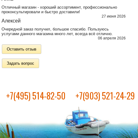
Отличный магазин - хороший ассортимент, профессионально
проконсультировали и быстро доставили!
27 июня 2026
Алексей
Очередной заказ получил, большое спасибо. Пользуюсь
услугами данного магазина много лет, всегда всё отлично.
06 апреля 2026
Оставить отзыв
Задать вопрос
+7(495) 514-82-50
+7(903) 521-24-29