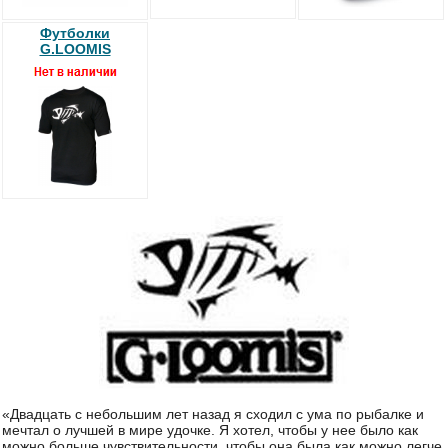
Футболки
G.LOOMIS
«Двадцать с небольшим лет назад я сходил с ума по рыбалке и
мечтал о лучшей в мире удочке. Я хотел, чтобы у нее было как
можно больше чувствительности, чтобы она была как можно легче