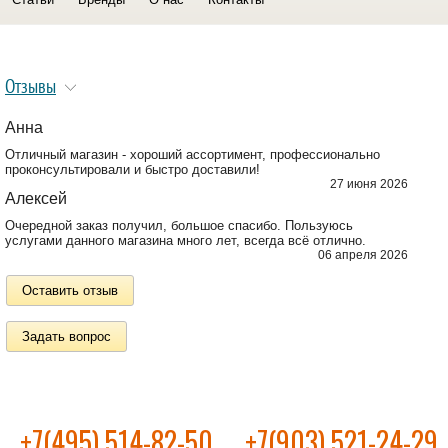
Отзывы
Анна
Отличный магазин - хороший ассортимент, профессионально
проконсультировали и быстро доставили!
27 июня 2026
Алексей
Очередной заказ получил, большое спасибо. Пользуюсь
услугами данного магазина много лет, всегда всё отлично.
06 апреля 2026
Оставить отзыв
Задать вопрос
+7(495) 514-82-50
+7(903) 521-24-29