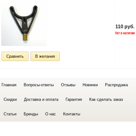
110 руб.
Сравнить
В желания
Главная
Вопросы-ответы
Отзывы
Новинки
Распродажа
Скидки
Доставка и оплата
Гарантия
Как сделать заказ
Статьи
Бренды
О нас
Контакты