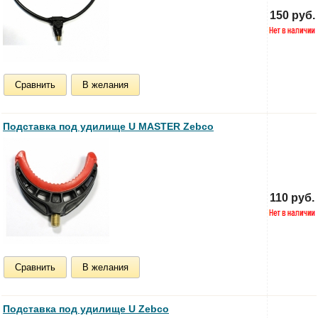
150 руб.
Сравнить
В желания
Подставка под удилище U MASTER Zebco
110 руб.
Сравнить
В желания
Подставка под удилище U Zebco