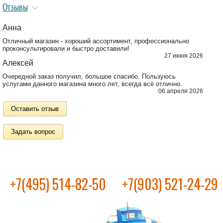
Отзывы
Анна
Отличный магазин - хороший ассортимент, профессионально
проконсультировали и быстро доставили!
27 июня 2026
Алексей
Очередной заказ получил, большое спасибо. Пользуюсь
услугами данного магазина много лет, всегда всё отлично.
06 апреля 2026
Оставить отзыв
Задать вопрос
+7(495) 514-82-50
+7(903) 521-24-29