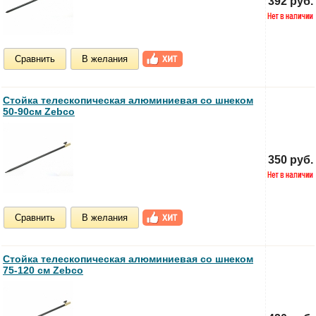
392 руб.
Сравнить
В желания
Стойка телескопическая алюминиевая со шнеком
50-90см Zebco
350 руб.
Сравнить
В желания
Стойка телескопическая алюминиевая со шнеком
75-120 см Zebco