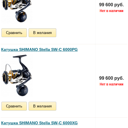
99 600 руб.
Сравнить
В желания
Катушка SHIMANO Stella SW-C 6000PG
99 600 руб.
Сравнить
В желания
Катушка SHIMANO Stella SW-C 6000XG