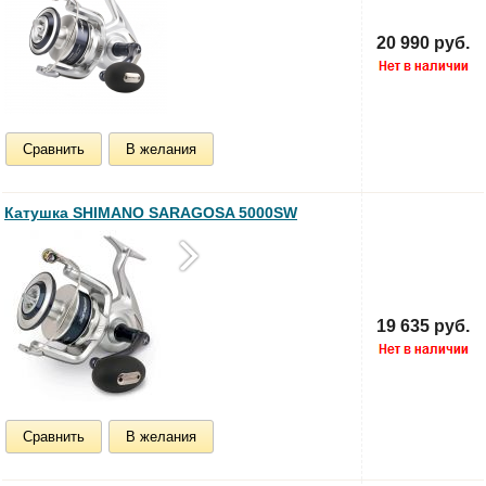
20 990 руб.
Сравнить
В желания
Катушка SHIMANO SARAGOSA 5000SW
19 635 руб.
Сравнить
В желания