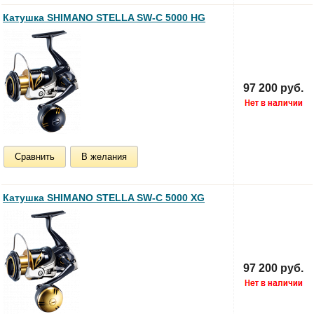
Катушка SHIMANO STELLA SW-C 5000 HG
97 200 руб.
Сравнить
В желания
Катушка SHIMANO STELLA SW-C 5000 XG
97 200 руб.