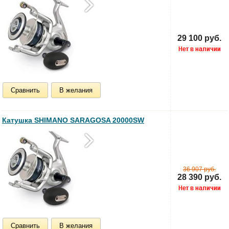
29 100 руб.
Сравнить
В желания
Катушка SHIMANO SARAGOSA 20000SW
36 907 руб.
28 390 руб.
Сравнить
В желания