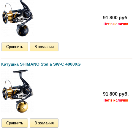
91 800 руб.
Сравнить
В желания
Катушка SHIMANO Stella SW-C 4000XG
91 800 руб.
Сравнить
В желания