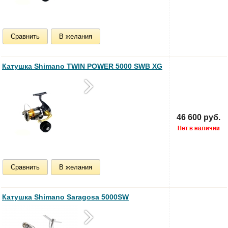
Сравнить
В желания
Катушка Shimano TWIN POWER 5000 SWB XG
46 600 руб.
Сравнить
В желания
Катушка Shimano Saragosa 5000SW