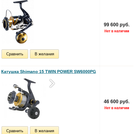
99 600 руб.
Сравнить
В желания
Катушка Shimano 15 TWIN POWER SW6000PG
46 600 руб.
Сравнить
В желания