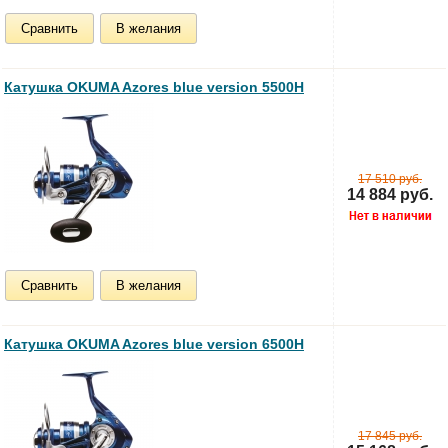
Сравнить
В желания
Катушка OKUMA Azores blue version 5500H
17 510 руб.
14 884 руб.
Сравнить
В желания
Катушка OKUMA Azores blue version 6500H
17 845 руб.