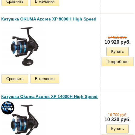
Сравнить
В желания
Катушка OKUMA Azores XP 8000H High Speed
17 615 руб.
10 920 руб.
Купить
Подробнее
Сравнить
В желания
Катушка Okuma Azores XP 14000H High Speed
16 700 руб.
10 330 руб.
Купить