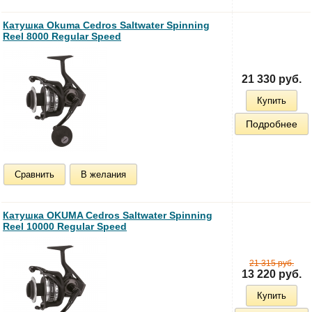
Катушка Okuma Cedros Saltwater Spinning
Reel 8000 Regular Speed
21 330 руб.
Купить
Подробнее
Сравнить
В желания
Катушка OKUMA Cedros Saltwater Spinning
Reel 10000 Regular Speed
21 315 руб.
13 220 руб.
Купить