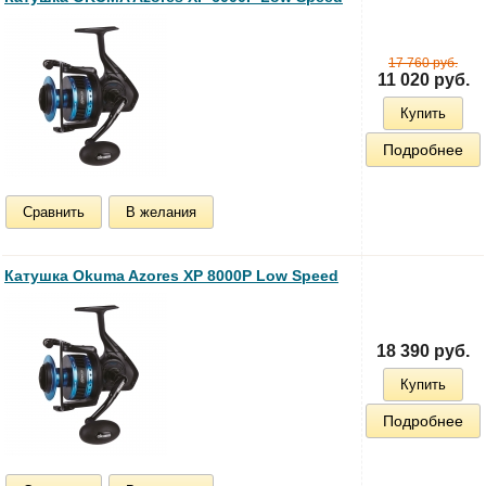
17 760 руб.
11 020 руб.
Купить
Подробнее
Сравнить
В желания
Катушка Okuma Azores XP 8000P Low Speed
18 390 руб.
Купить
Подробнее