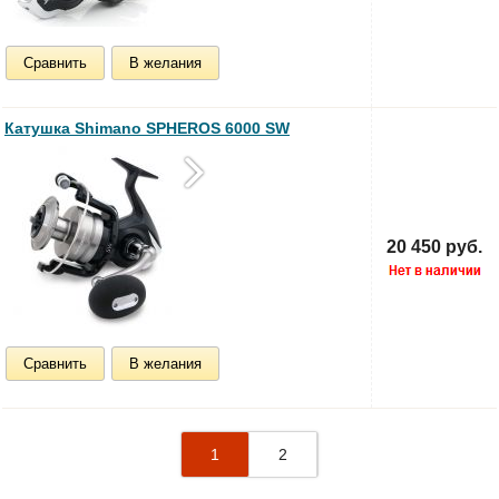
Сравнить
В желания
Катушка Shimano SPHEROS 6000 SW
20 450 руб.
Сравнить
В желания
1
2