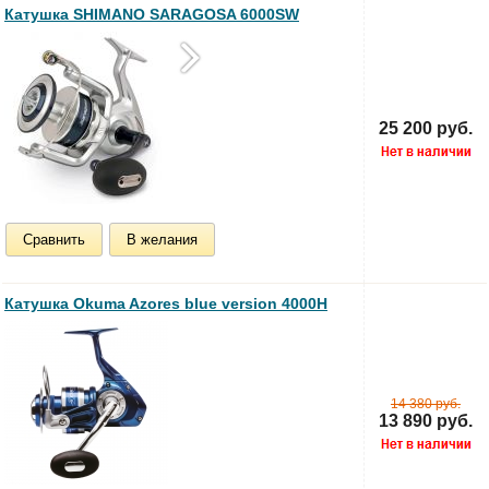
Катушка SHIMANO SARAGOSA 6000SW
25 200 руб.
Сравнить
В желания
Катушка Okuma Azores blue version 4000H
14 380 руб.
13 890 руб.