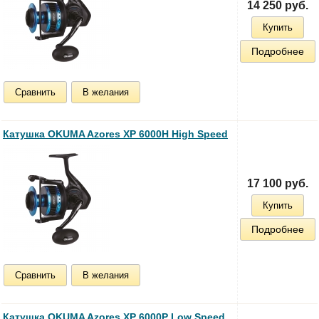
14 250 руб.
Купить
Подробнее
Сравнить
В желания
Катушка OKUMA Azores XP 6000H High Speed
17 100 руб.
Купить
Подробнее
Сравнить
В желания
Катушка OKUMA Azores XP 6000P Low Speed