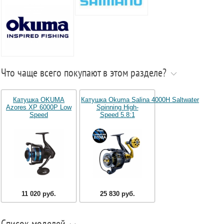
Что чаще всего покупают в этом разделе?
Катушка OKUMA
Катушка Okuma Salina 4000H Saltwater
Azores XP 6000P Low
Spinning High-
Speed
Speed 5.8:1
11 020 руб.
25 830 руб.