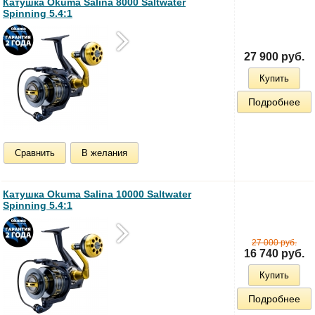
Катушка Okuma Salina 8000 Saltwater
Spinning 5.4:1
27 900 руб.
Купить
Подробнее
Сравнить
В желания
Катушка Okuma Salina 10000 Saltwater
Spinning 5.4:1
27 000 руб.
16 740 руб.
Купить
Подробнее