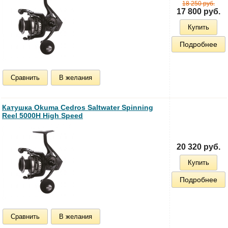
18 250 руб.
17 800 руб.
Купить
Подробнее
Сравнить
В желания
Катушка Okuma Cedros Saltwater Spinning
Reel 5000H High Speed
20 320 руб.
Купить
Подробнее
Сравнить
В желания