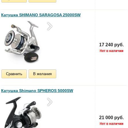
Катушка SHIMANO SARAGOSA 25000SW
17 240 руб.
Сравнить
В желания
Катушка Shimano SPHEROS 5000SW
21 000 руб.