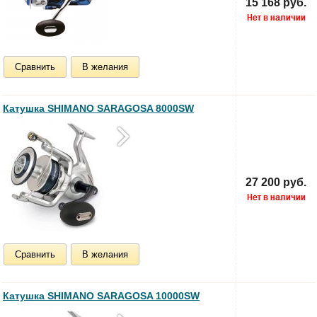
15 168 руб.
Сравнить
В желания
Катушка SHIMANO SARAGOSA 8000SW
27 200 руб.
Сравнить
В желания
Катушка SHIMANO SARAGOSA 10000SW