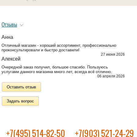
Отзывы
Анна
Отличный магазин - хороший ассортимент, профессионально
проконсультировали и быстро доставили!
27 июня 2026
Алексей
Очередной заказ получил, большое спасибо. Пользуюсь
услугами данного магазина много лет, всегда всё отлично.
06 апреля 2026
Оставить отзыв
Задать вопрос
+7(495) 514-82-50
+7(903) 521-24-29