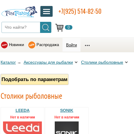
+7(925) 514-82-50
0
Новинки
Распродажа
Войти
Каталог
→
Аксессуары для рыбалки
Столики рыболовные
Подобрать по параметрам
Столики рыболовные
LEEDA
SONIK