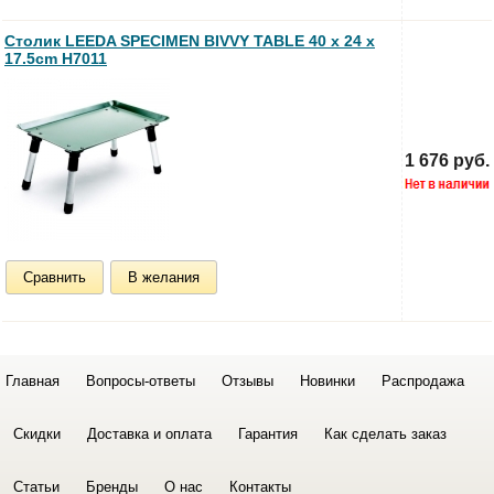
Столик LEEDA SPECIMEN BIVVY TABLE 40 x 24 x
17.5cm H7011
1 676 руб.
Сравнить
В желания
Главная
Вопросы-ответы
Отзывы
Новинки
Распродажа
Скидки
Доставка и оплата
Гарантия
Как сделать заказ
Статьи
Бренды
О нас
Контакты