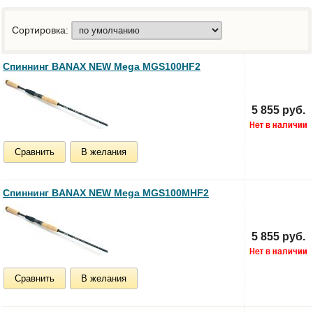
Сортировка:
Спиннинг BANAX NEW Mega MGS100HF2
5 855 руб.
Сравнить
В желания
Спиннинг BANAX NEW Mega MGS100MHF2
5 855 руб.
Сравнить
В желания