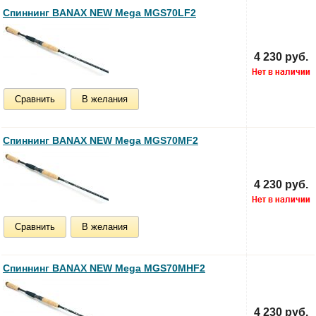
Спиннинг BANAX NEW Mega MGS70LF2
4 230 руб.
Сравнить
В желания
Спиннинг BANAX NEW Mega MGS70MF2
4 230 руб.
Сравнить
В желания
Спиннинг BANAX NEW Mega MGS70MHF2
4 230 руб.