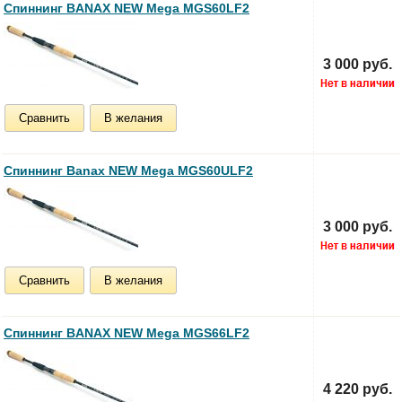
Спиннинг BANAX NEW Mega MGS60LF2
3 000 руб.
Сравнить
В желания
Спиннинг Banax NEW Mega MGS60ULF2
3 000 руб.
Сравнить
В желания
Спиннинг BANAX NEW Mega MGS66LF2
4 220 руб.