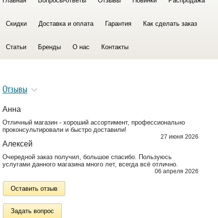
Главная
Вопросы-ответы
Отзывы
Новинки
Распродажа
Скидки
Доставка и оплата
Гарантия
Как сделать заказ
Статьи
Бренды
О нас
Контакты
Отзывы
Анна
Отличный магазин - хороший ассортимент, профессионально
проконсультировали и быстро доставили!
27 июня 2026
Алексей
Очередной заказ получил, большое спасибо. Пользуюсь
услугами данного магазина много лет, всегда всё отлично.
06 апреля 2026
Оставить отзыв
Задать вопрос