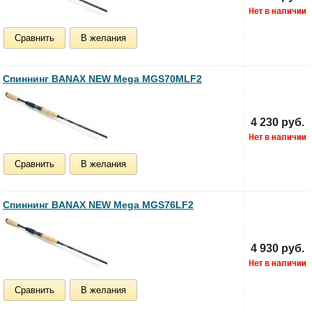
Сравнить
В желания
Спиннинг BANAX NEW Mega MGS70MLF2
4 230 руб.
Сравнить
В желания
Спиннинг BANAX NEW Mega MGS76LF2
4 930 руб.
Сравнить
В желания