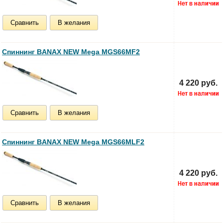
Сравнить
В желания
Спиннинг BANAX NEW Mega MGS66MF2
4 220 руб.
Сравнить
В желания
Спиннинг BANAX NEW Mega MGS66MLF2
4 220 руб.
Сравнить
В желания