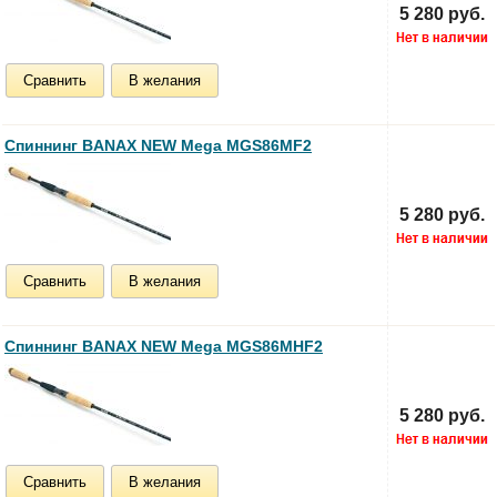
5 280 руб.
Сравнить
В желания
Спиннинг BANAX NEW Mega MGS86MF2
5 280 руб.
Сравнить
В желания
Спиннинг BANAX NEW Mega MGS86MHF2
5 280 руб.
Сравнить
В желания