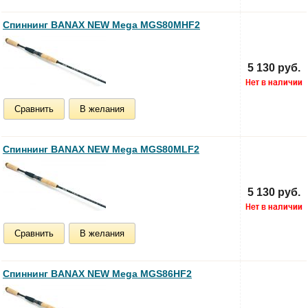
Спиннинг BANAX NEW Mega MGS80MHF2
5 130 руб.
Сравнить
В желания
Спиннинг BANAX NEW Mega MGS80MLF2
5 130 руб.
Сравнить
В желания
Спиннинг BANAX NEW Mega MGS86HF2