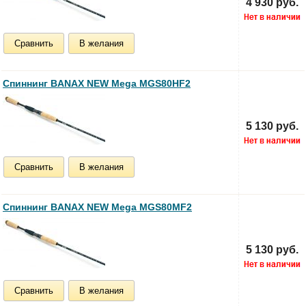
4 930 руб.
Сравнить
В желания
Спиннинг BANAX NEW Mega MGS80HF2
5 130 руб.
Сравнить
В желания
Спиннинг BANAX NEW Mega MGS80MF2
5 130 руб.
Сравнить
В желания