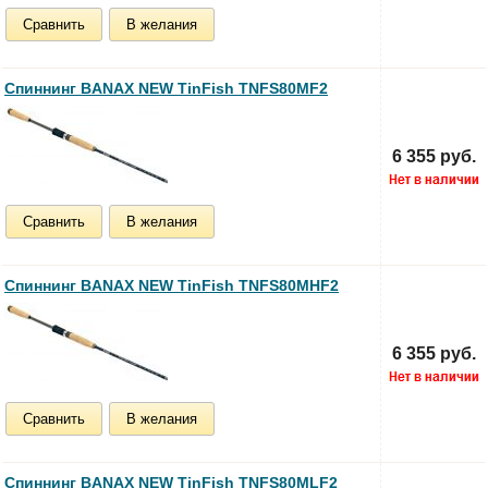
Сравнить
В желания
Спиннинг BANAX NEW TinFish TNFS80MF2
6 355 руб.
Сравнить
В желания
Спиннинг BANAX NEW TinFish TNFS80MHF2
6 355 руб.
Сравнить
В желания
Спиннинг BANAX NEW TinFish TNFS80MLF2