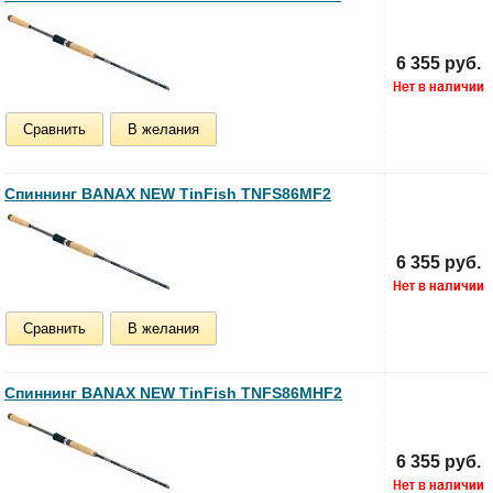
6 355 руб.
Сравнить
В желания
Спиннинг BANAX NEW TinFish TNFS86MF2
6 355 руб.
Сравнить
В желания
Спиннинг BANAX NEW TinFish TNFS86MHF2
6 355 руб.