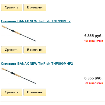
Сравнить
В желания
Спиннинг BANAX NEW TinFish TNFS90MF2
6 355 руб.
Сравнить
В желания
Спиннинг BANAX NEW TinFish TNFS90MHF2
6 355 руб.
Сравнить
В желания