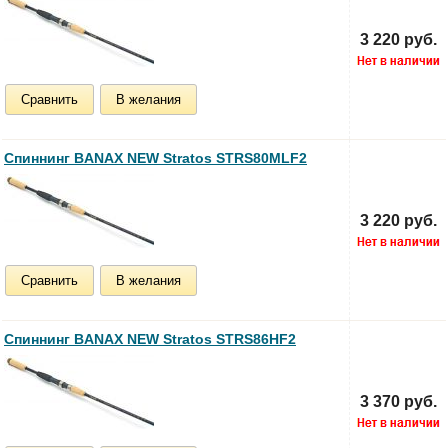
3 220 руб.
Сравнить
В желания
Спиннинг BANAX NEW Stratos STRS80MLF2
3 220 руб.
Сравнить
В желания
Спиннинг BANAX NEW Stratos STRS86HF2
3 370 руб.