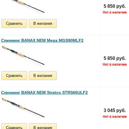
5 850 руб.
Сравнить
В желания
Спиннинг BANAX NEW Mega MGS90MLF2
5 850 руб.
Сравнить
В желания
Спиннинг BANAX NEW Stratos STRS66ULF2
3 045 руб.
Сравнить
В желания