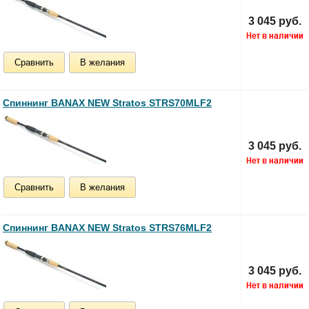
3 045 руб.
Сравнить
В желания
Спиннинг BANAX NEW Stratos STRS70MLF2
3 045 руб.
Сравнить
В желания
Спиннинг BANAX NEW Stratos STRS76MLF2
3 045 руб.