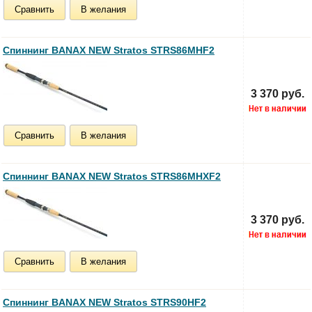
Сравнить
В желания
Спиннинг BANAX NEW Stratos STRS86MHF2
3 370 руб.
Сравнить
В желания
Спиннинг BANAX NEW Stratos STRS86MHXF2
3 370 руб.
Сравнить
В желания
Спиннинг BANAX NEW Stratos STRS90HF2