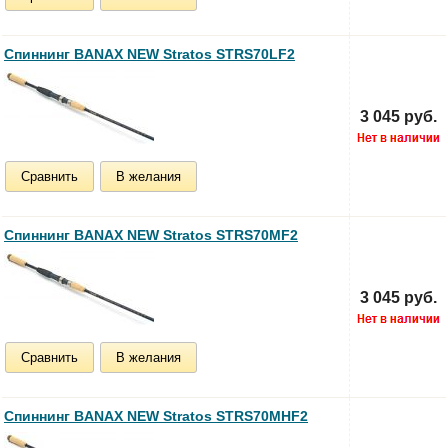
Спиннинг BANAX NEW Stratos STRS70LF2
3 045 руб.
Сравнить
В желания
Спиннинг BANAX NEW Stratos STRS70MF2
3 045 руб.
Сравнить
В желания
Спиннинг BANAX NEW Stratos STRS70MHF2