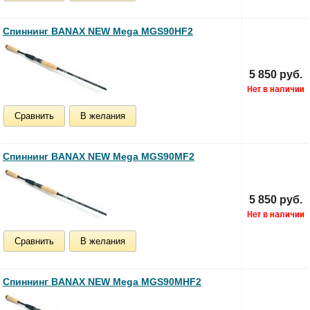
Спиннинг BANAX NEW Mega MGS90HF2
5 850 руб.
Сравнить
В желания
Спиннинг BANAX NEW Mega MGS90MF2
5 850 руб.
Сравнить
В желания
Спиннинг BANAX NEW Mega MGS90MHF2