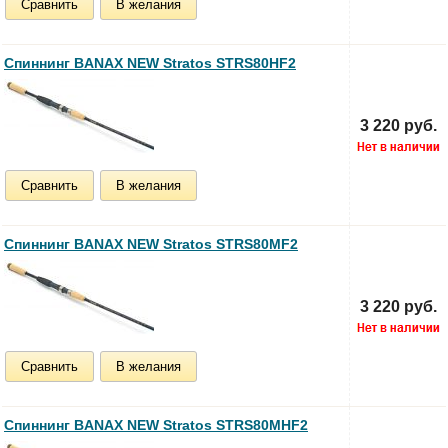
Сравнить
В желания
Спиннинг BANAX NEW Stratos STRS80HF2
3 220 руб.
Сравнить
В желания
Спиннинг BANAX NEW Stratos STRS80MF2
3 220 руб.
Сравнить
В желания
Спиннинг BANAX NEW Stratos STRS80MHF2