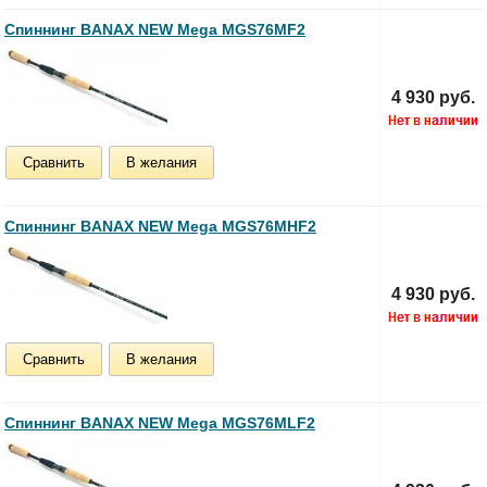
Спиннинг BANAX NEW Mega MGS76MF2
4 930 руб.
Сравнить
В желания
Спиннинг BANAX NEW Mega MGS76MHF2
4 930 руб.
Сравнить
В желания
Спиннинг BANAX NEW Mega MGS76MLF2