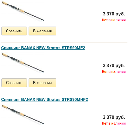
3 370 руб.
Сравнить
В желания
Спиннинг BANAX NEW Stratos STRS90MF2
3 370 руб.
Сравнить
В желания
Спиннинг BANAX NEW Stratos STRS90MHF2
3 370 руб.