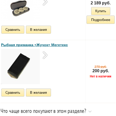
2 189 руб.
Купить
Подробнее
Сравнить
В желания
Рыбная приманка «Жучок» Мегетекс
270 руб.
200 руб.
Сравнить
В желания
Что чаще всего покупают в этом разделе?