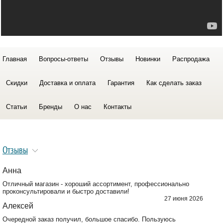
Главная
Вопросы-ответы
Отзывы
Новинки
Распродажа
Скидки
Доставка и оплата
Гарантия
Как сделать заказ
Статьи
Бренды
О нас
Контакты
Отзывы
Анна
Отличный магазин - хороший ассортимент, профессионально
проконсультировали и быстро доставили!
27 июня 2026
Алексей
Очередной заказ получил, большое спасибо. Пользуюсь