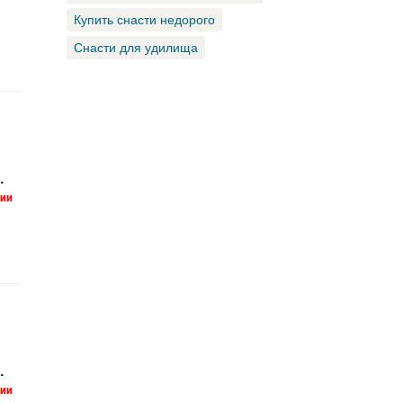
Купить снасти недорого
Снасти для удилища
.
.