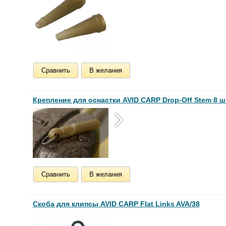
Сравнить
В желания
Крепление для оснастки AVID CARP Drop-Off Stem 8 шт
Сравнить
В желания
Скоба для клипсы AVID CARP Flat Links AVA/38