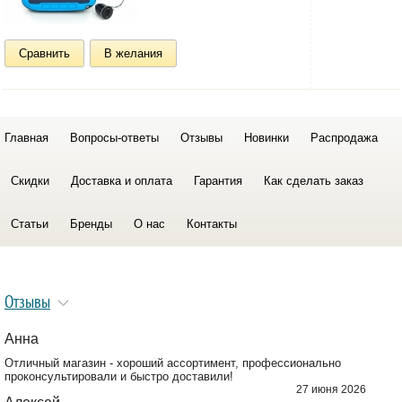
Сравнить
В желания
Главная
Вопросы-ответы
Отзывы
Новинки
Распродажа
Скидки
Доставка и оплата
Гарантия
Как сделать заказ
Статьи
Бренды
О нас
Контакты
Отзывы
Анна
Отличный магазин - хороший ассортимент, профессионально
проконсультировали и быстро доставили!
27 июня 2026