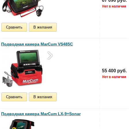
67 090 руб.
Сравнить
В желания
Подводная камера MarCum VS485C
55 400 руб.
Сравнить
В желания
Подводная камера MarCum LX-9+Sonar