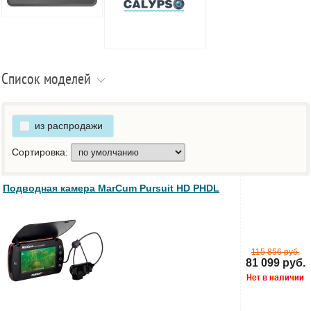
Список моделей
из распродажи
Сортировка:
Подводная камера MarCum Pursuit HD PHDL
115 856 руб.
81 099 руб.