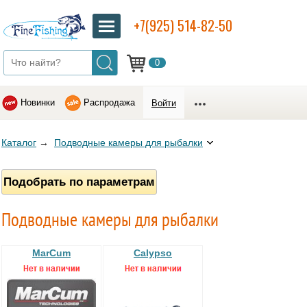
+7(925) 514-82-50
0
Новинки
Распродажа
Войти
Каталог
→
Подводные камеры для рыбалки
Подобрать по параметрам
Подводные камеры для рыбалки
MarCum
Calypso