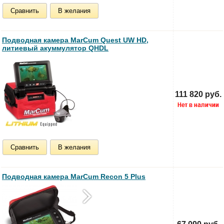
Сравнить
В желания
Подводная камера MarCum Quest UW HD,
литиевый акуммулятор QHDL
111 820 руб.
Сравнить
В желания
Подводная камера MarCum Recon 5 Plus