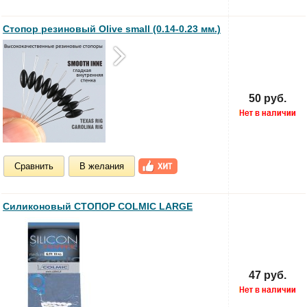
Стопор резиновый Olive small (0.14-0.23 мм.)
50 руб.
Сравнить
В желания
Силиконовый СТОПОР COLMIC LARGE
47 руб.