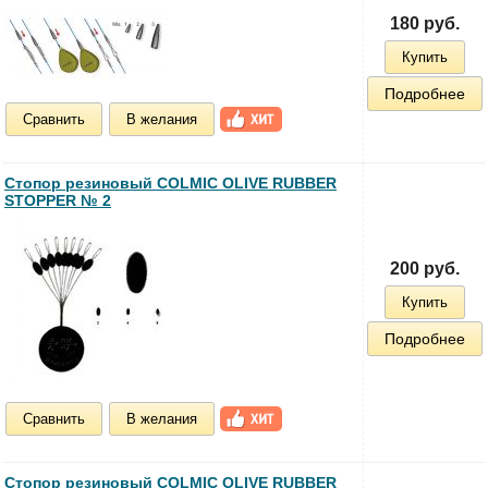
180 руб.
Купить
Подробнее
Сравнить
В желания
Стопор резиновый COLMIC OLIVE RUBBER
STOPPER № 2
200 руб.
Купить
Подробнее
Сравнить
В желания
Стопор резиновый COLMIC OLIVE RUBBER