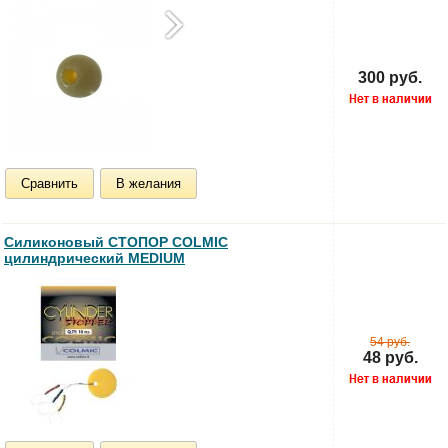
300 руб.
Сравнить
В желания
Силиконовый СТОПОР COLMIC
цилиндрический MEDIUM
54 руб.
48 руб.