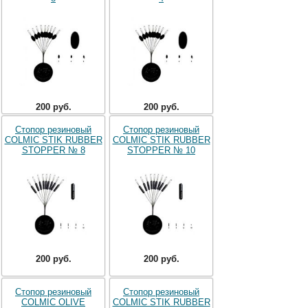
200 руб.
200 руб.
Стопор резиновый
Стопор резиновый
COLMIC STIK RUBBER
COLMIC STIK RUBBER
STOPPER № 8
STOPPER № 10
200 руб.
200 руб.
Стопор резиновый
Стопор резиновый
COLMIC OLIVE
COLMIC STIK RUBBER