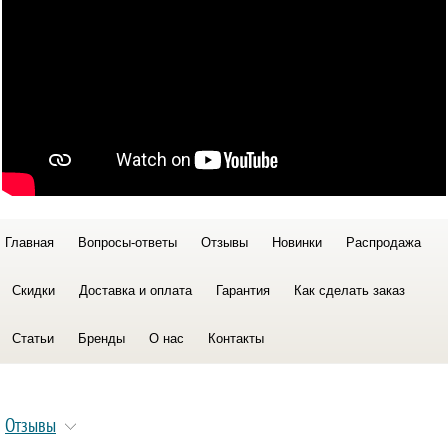
Главная
Вопросы-ответы
Отзывы
Новинки
Распродажа
Скидки
Доставка и оплата
Гарантия
Как сделать заказ
Статьи
Бренды
О нас
Контакты
Отзывы