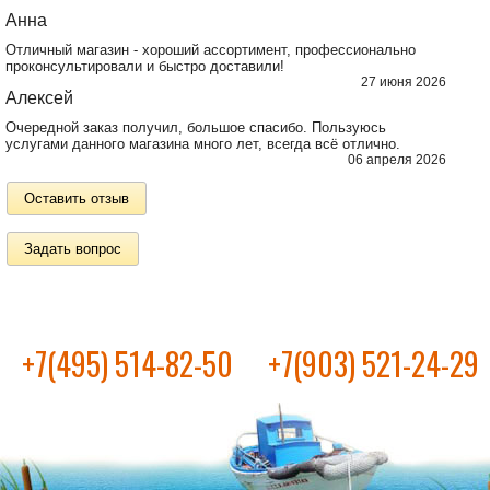
Анна
Отличный магазин - хороший ассортимент, профессионально
проконсультировали и быстро доставили!
27 июня 2026
Алексей
Очередной заказ получил, большое спасибо. Пользуюсь
услугами данного магазина много лет, всегда всё отлично.
06 апреля 2026
Оставить отзыв
Задать вопрос
+7(495) 514-82-50
+7(903) 521-24-29