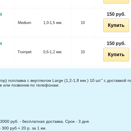
м
150 руб.
Medium
1,0-1,5 мм.
10
Купить
м
150 руб.
Trumpet
0,6-1,2 мм.
10
Купить
) поплавка с вертлюгом Large (1,2-1,8 мм.) 10 шт." с доставкой п
те или позвонив по телефонам:
3000 руб. - бесплатная доставка. Срок - 3 дня.
00 руб.+ 20 р. за 1 км.