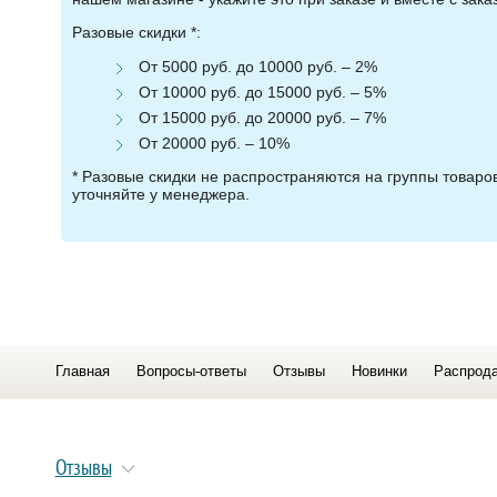
Разовые скидки *:
От 5000 руб. до 10000 руб. – 2%
От 10000 руб. до 15000 руб. – 5%
От 15000 руб. до 20000 руб. – 7%
От 20000 руб. – 10%
* Разовые скидки не распространяются на группы товар
уточняйте у менеджера.
Главная
Вопросы-ответы
Отзывы
Новинки
Распрод
Отзывы