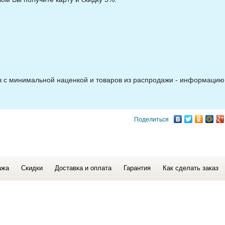
ов с минимальной наценкой и товаров из распродажи - информацию
Поделиться
ажа
Скидки
Доставка и оплата
Гарантия
Как сделать заказ