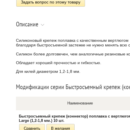
Задать вопрос по этому товару
Описание
Силиконовый крепеж поплавка с качественным вертлюгом 
благодаря быстросъемной застежке не нужно менять всю 
Силикон более долговечен, чем аналогичные резиновые к
Обладает хорошей прочностью и гибкостью.
Для килей диаметром 1,2-1,8 мм.
Модификации серии Быстросъемный крепеж (кон
Наименование
Быстросъемный крепеж (коннектор) поплавка с вертлюго
Large (1,2-1,8 мм.) 10 шт.
Сравнить
В желания