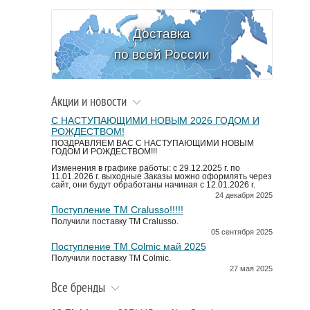
Доставка
по всей России
Акции и новости
С НАСТУПАЮЩИМИ НОВЫМ 2026 ГОДОМ И
РОЖДЕСТВОМ!
ПОЗДРАВЛЯЕМ ВАС С НАСТУПАЮЩИМИ НОВЫМ
ГОДОМ И РОЖДЕСТВОМ!!!
Изменения в графике работы: с 29.12.2025 г. по
11.01.2026 г. выходные Заказы можно оформлять через
сайт, они будут обработаны начиная с 12.01.2026 г.
24 декабря 2025
Поступление TM Cralusso!!!!!
Получили поставку ТМ Cralusso.
05 сентября 2025
Поступление TM Colmic май 2025
Получили поставку ТМ Colmic.
27 мая 2025
Все бренды