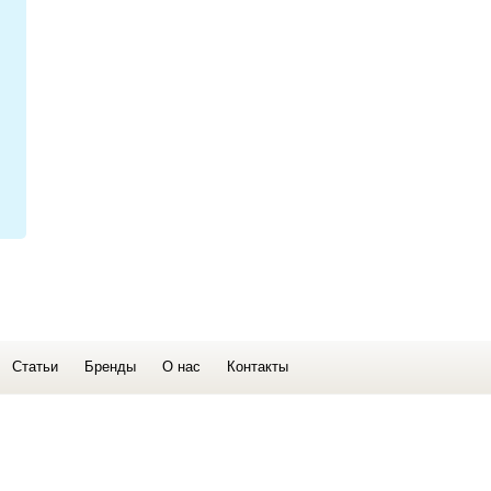
Статьи
Бренды
О нас
Контакты