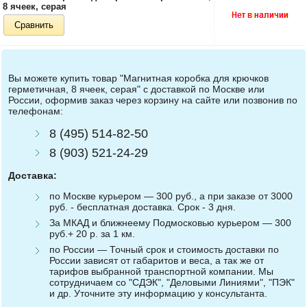
8 ячеек, серая
Сравнить
Вы можете купить товар "Магнитная коробка для крючков
герметичная, 8 ячеек, серая" с доставкой по Москве или
России, оформив заказ через корзину на сайте или позвонив по
телефонам:
8 (495) 514-82-50
8 (903) 521-24-29
Доставка:
по Москве курьером — 300 руб., а при заказе от 3000
руб. - бесплатная доставка. Срок - 3 дня.
За МКАД и ближнеему Подмосковью курьером — 300
руб.+ 20 р. за 1 км.
по России — Точный срок и стоимость доставки по
России зависят от габаритов и веса, а так же от
тарифов выбранной транспортной компании. Мы
сотрудничаем со "СДЭК", "Деловыми Линиями", "ПЭК"
и др. Уточните эту информацию у консультанта.