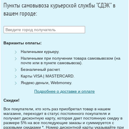
Пункты самовывоза курьерской службы "СДЭК" в
вашем городе:
Варианты оплаты:
Наличными курьеру.
Наличными при получении товара самовывозом (на
почте или в пункте самовывоза).
Безналичный расчет.
Карты VISA | MASTERCARD.
Яндекс-деньги, Webmoney.
Подробнее о доставке и оплате
Скидки!
Все покупатели, кто хоть раз приобретал товар в нашем
магазине, переходит в статус постоянного покупателя и
получает дисконтную карту, которая дает постоянную скидку в
размере 5% на все последующие заказы и суммируется с
разовыми скидками *. Номер дисконтной карты указывайте при