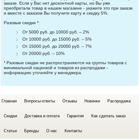
заказе. Если у Вас нет дисконтной карты, но Вы уже
приобретали товар в нашем магазине - укажите это при заказе
и вместе с заказом Вы получите карту и скидку 5%.
Разовые скидки *:
От 5000 руб. до 10000 руб. – 2%
От 10000 руб. до 15000 руб. – 5%
От 15000 руб. до 20000 руб. – 7%
От 20000 руб. – 10%
* Разовые скидки не распространяются на группы товаров с
минимальной наценкой и товаров из распродажи -
информацию уточняйте у менеджера.
Главная
Вопросы-ответы
Отзывы
Новинки
Распродажа
Скидки
Доставка и оплата
Гарантия
Как сделать заказ
Статьи
Бренды
О нас
Контакты