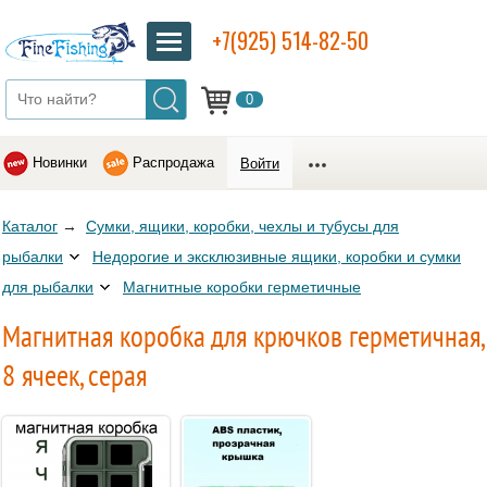
+7(925) 514-82-50
0
Новинки
Распродажа
Войти
Каталог
→
Сумки, ящики, коробки, чехлы и тубусы для
рыбалки
Недорогие и эксклюзивные ящики, коробки и сумки
для рыбалки
Магнитные коробки герметичные
Магнитная коробка для крючков герметичная,
8 ячеек, серая