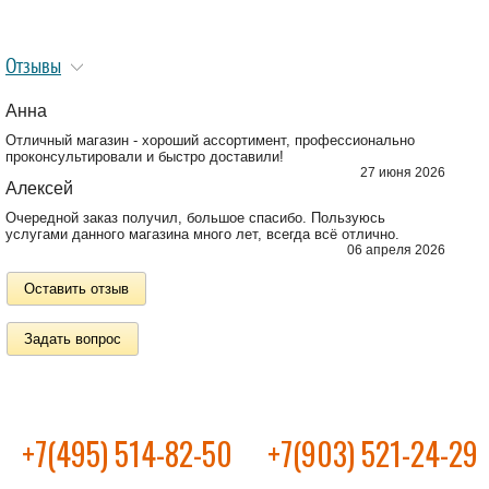
Отзывы
Анна
Отличный магазин - хороший ассортимент, профессионально
проконсультировали и быстро доставили!
27 июня 2026
Алексей
Очередной заказ получил, большое спасибо. Пользуюсь
услугами данного магазина много лет, всегда всё отлично.
06 апреля 2026
Оставить отзыв
Задать вопрос
+7(495) 514-82-50
+7(903) 521-24-29