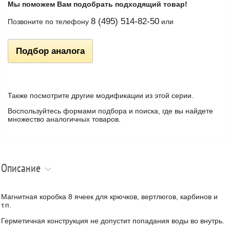
Мы поможем Вам подобрать подходящий товар!
8 (495) 514-82-50
Позвоните по телефону
или
Подбор аналога
Также посмотрите другие модификации из этой серии.
Воспользуйтесь формами подбора и поиска, где вы найдете
множество аналогичных товаров.
Описание
Магнитная коробка 8 ячеек для крючков, вертлюгов, карбинов и
т.п.
Герметичная конструкция не допустит попадания воды во внутрь.