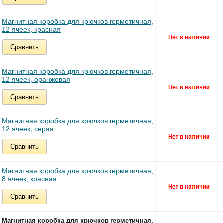
Магнитная коробка для крючков герметичная,
12 ячеек, красная
Сравнить
Магнитная коробка для крючков герметичная,
12 ячеек, оранжевая
Сравнить
Магнитная коробка для крючков герметичная,
12 ячеек, серая
Сравнить
Магнитная коробка для крючков герметичная,
8 ячеек, красная
Сравнить
Магнитная коробка для крючков герметичная,