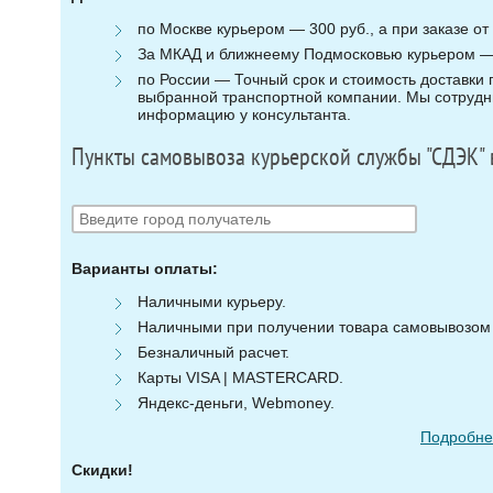
по Москве курьером — 300 руб., а при заказе от 
За МКАД и ближнеему Подмосковью курьером — 3
по России — Точный срок и стоимость доставки п
выбранной транспортной компании. Мы сотрудни
информацию у консультанта.
Пункты самовывоза курьерской службы "СДЭК" 
Варианты оплаты:
Наличными курьеру.
Наличными при получении товара самовывозом (
Безналичный расчет.
Карты VISA | MASTERCARD.
Яндекс-деньги, Webmoney.
Подробнее
Скидки!