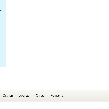
в
Статьи
Бренды
О нас
Контакты