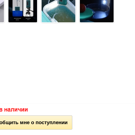
общить мне о поступлении