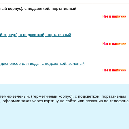
ный корпус), с подсветкой, портативный
 корпус), с подсветкой, портативный
диспенсер для воды, с подсветкой, зеленый
темно-зеленый, (герметичный корпус), с подсветкой, портативный
, оформив заказ через корзину на сайте или позвонив по телефона