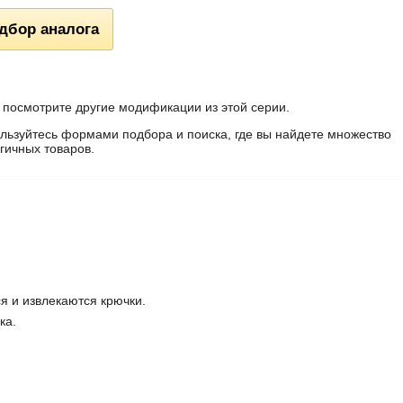
дбор аналога
 посмотрите другие модификации из этой серии.
льзуйтесь формами подбора и поиска, где вы найдете множество
гичных товаров.
я и извлекаются крючки.
ка.