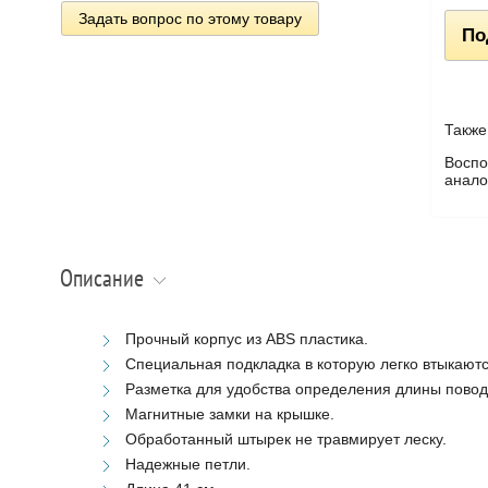
Задать вопрос по этому товару
По
Также
Воспо
анало
Описание
Прочный корпус из ABS пластика.
Специальная подкладка в которую легко втыкаютс
Разметка для удобства определения длины повод
Магнитные замки на крышке.
Обработанный штырек не травмирует леску.
Надежные петли.