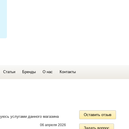
Статьи
Бренды
О нас
Контакты
Оставить отзыв
зуюсь услугами данного магазина
06 апреля 2026
Задать вопрос