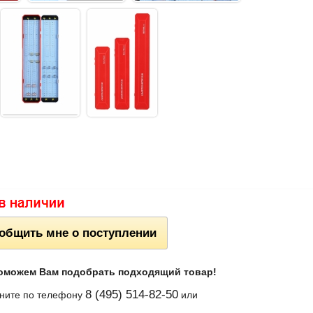
общить мне о поступлении
оможем Вам подобрать подходящий товар!
8 (495) 514-82-50
ните по телефону
или