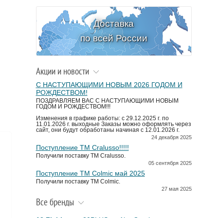
Доставка
по всей России
Акции и новости
С НАСТУПАЮЩИМИ НОВЫМ 2026 ГОДОМ И
РОЖДЕСТВОМ!
ПОЗДРАВЛЯЕМ ВАС С НАСТУПАЮЩИМИ НОВЫМ
ГОДОМ И РОЖДЕСТВОМ!!!
Изменения в графике работы: с 29.12.2025 г. по
11.01.2026 г. выходные Заказы можно оформлять через
сайт, они будут обработаны начиная с 12.01.2026 г.
24 декабря 2025
Поступление TM Cralusso!!!!!
Получили поставку ТМ Cralusso.
05 сентября 2025
Поступление TM Colmic май 2025
Получили поставку ТМ Colmic.
27 мая 2025
Все бренды