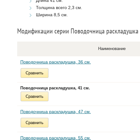
Длина 41 см.
Толщина всего 2,3 см.
Ширина 8,5 см.
Модификации серии Поводочница раскладушка
Наименование
Поводочница раскладушка, 36 см.
Сравнить
Поводочница раскладушка, 41 см.
Сравнить
Поводочница раскладушка, 47 см.
Сравнить
Поводочница раскладушка, 55 см.