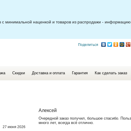
ов с минимальной наценкой и товаров из распродажи - информацию
Поделиться
ажа
Скидки
Доставка и оплата
Гарантия
Как сделать заказ
Алексей
Очередной заказ получил, большое спасибо. Поль
много лет, всегда всё отлично.
27 июня 2026