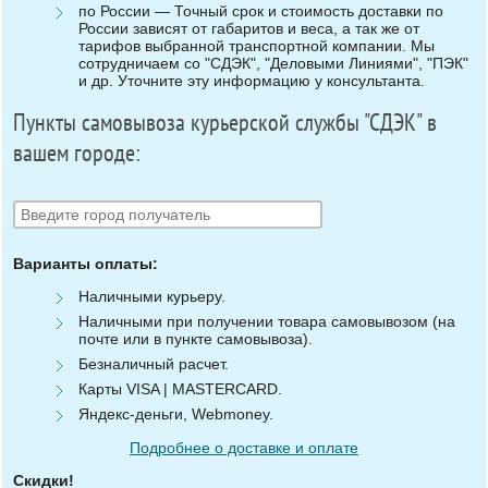
по России — Точный срок и стоимость доставки по
России зависят от габаритов и веса, а так же от
тарифов выбранной транспортной компании. Мы
сотрудничаем со "СДЭК", "Деловыми Линиями", "ПЭК"
и др. Уточните эту информацию у консультанта.
Пункты самовывоза курьерской службы "СДЭК" в
вашем городе:
Варианты оплаты:
Наличными курьеру.
Наличными при получении товара самовывозом (на
почте или в пункте самовывоза).
Безналичный расчет.
Карты VISA | MASTERCARD.
Яндекс-деньги, Webmoney.
Подробнее о доставке и оплате
Скидки!