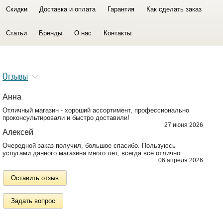
Скидки
Доставка и оплата
Гарантия
Как сделать заказ
Статьи
Бренды
О нас
Контакты
Отзывы
Анна
Отличный магазин - хороший ассортимент, профессионально
проконсультировали и быстро доставили!
27 июня 2026
Алексей
Очередной заказ получил, большое спасибо. Пользуюсь
услугами данного магазина много лет, всегда всё отлично.
06 апреля 2026
Оставить отзыв
Задать вопрос