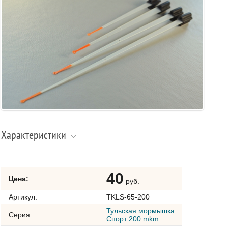
Характеристики
40
Цена:
руб.
Артикул:
TKLS-65-200
Тульская мормышка
Серия:
Спорт 200 mkm