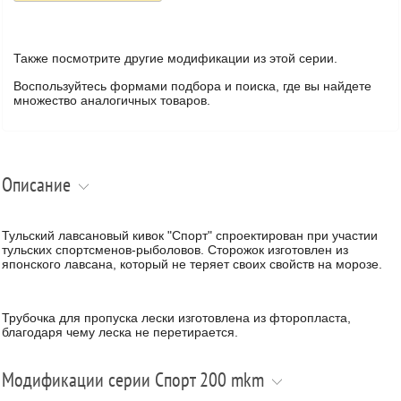
Также посмотрите другие модификации из этой серии.
Воспользуйтесь формами подбора и поиска, где вы найдете
множество аналогичных товаров.
Описание
Тульский лавсановый кивок "Спорт" спроектирован при участии
тульских спортсменов-рыболовов. Сторожок изготовлен из
японского лавсана, который не теряет своих свойств на морозе.
Трубочка для пропуска лески изготовлена из фторопласта,
благодаря чему леска не перетирается.
Модификации серии Спорт 200 mkm