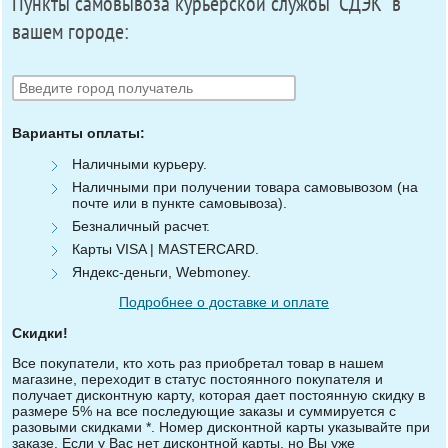
Пункты самовывоза курьерской службы "СДЭК" в
вашем городе:
Варианты оплаты:
Наличными курьеру.
Наличными при получении товара самовывозом (на
почте или в пункте самовывоза).
Безналичный расчет.
Карты VISA | MASTERCARD.
Яндекс-деньги, Webmoney.
Подробнее о доставке и оплате
Скидки!
Все покупатели, кто хоть раз приобретал товар в нашем
магазине, переходит в статус постоянного покупателя и
получает дисконтную карту, которая дает постоянную скидку в
размере 5% на все последующие заказы и суммируется с
разовыми скидками *. Номер дисконтной карты указывайте при
заказе. Если у Вас нет дисконтной карты, но Вы уже