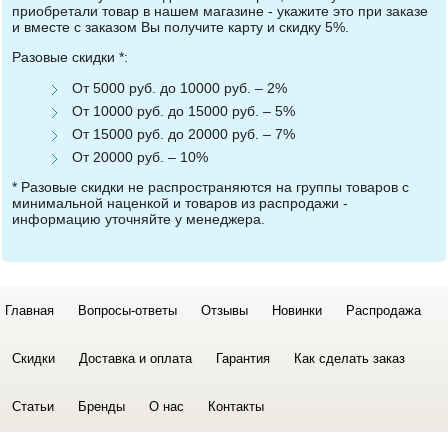
приобретали товар в нашем магазине - укажите это при заказе
и вместе с заказом Вы получите карту и скидку 5%.
Разовые скидки *:
От 5000 руб. до 10000 руб. – 2%
От 10000 руб. до 15000 руб. – 5%
От 15000 руб. до 20000 руб. – 7%
От 20000 руб. – 10%
* Разовые скидки не распространяются на группы товаров с
минимальной наценкой и товаров из распродажи -
информацию уточняйте у менеджера.
Главная
Вопросы-ответы
Отзывы
Новинки
Распродажа
Скидки
Доставка и оплата
Гарантия
Как сделать заказ
Статьи
Бренды
О нас
Контакты