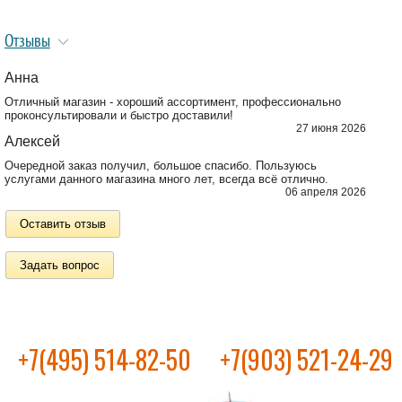
Отзывы
Анна
Отличный магазин - хороший ассортимент, профессионально
проконсультировали и быстро доставили!
27 июня 2026
Алексей
Очередной заказ получил, большое спасибо. Пользуюсь
услугами данного магазина много лет, всегда всё отлично.
06 апреля 2026
Оставить отзыв
Задать вопрос
+7(495) 514-82-50
+7(903) 521-24-29