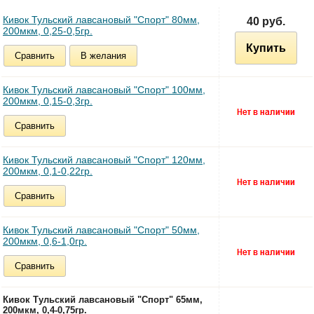
Кивок Тульский лавсановый "Спорт" 80мм,
40 руб.
200мкм, 0,25-0,5гр.
Купить
Сравнить
В желания
Кивок Тульский лавсановый "Спорт" 100мм,
200мкм, 0,15-0,3гр.
Сравнить
Кивок Тульский лавсановый "Спорт" 120мм,
200мкм, 0,1-0,22гр.
Сравнить
Кивок Тульский лавсановый "Спорт" 50мм,
200мкм, 0,6-1,0гр.
Сравнить
Кивок Тульский лавсановый "Спорт" 65мм,
200мкм, 0,4-0,75гр.