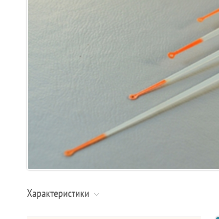
Характеристики