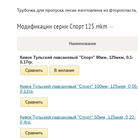
Трубочка для пропуска лески изготовлена из фторопласта,
Модификации серии Спорт 125 mkm
Наименование
Кивок Тульский лавсановый "Спорт" 80мм, 125мкм, 0,1-
0,17гр.
Сравнить
В желания
Кивок Тульский лавсановый "Спорт" 100мм, 125мкм, 0,05
0,12гр.
Сравнить
Кивок Тульский лавсановый "Спорт" 50мм, 125мкм, 0,22-
0,4гр.
Сравнить