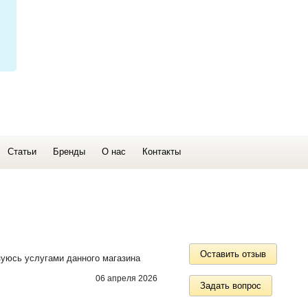
Статьи
Бренды
О нас
Контакты
Оставить отзыв
зуюсь услугами данного магазина
06 апреля 2026
Задать вопрос