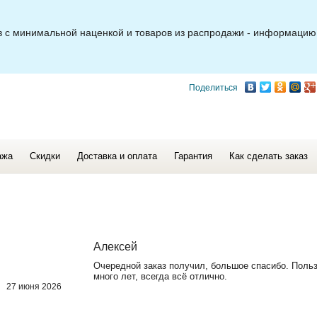
ов с минимальной наценкой и товаров из распродажи - информацию
Поделиться
ажа
Скидки
Доставка и оплата
Гарантия
Как сделать заказ
Алексей
Очередной заказ получил, большое спасибо. Поль
много лет, всегда всё отлично.
27 июня 2026