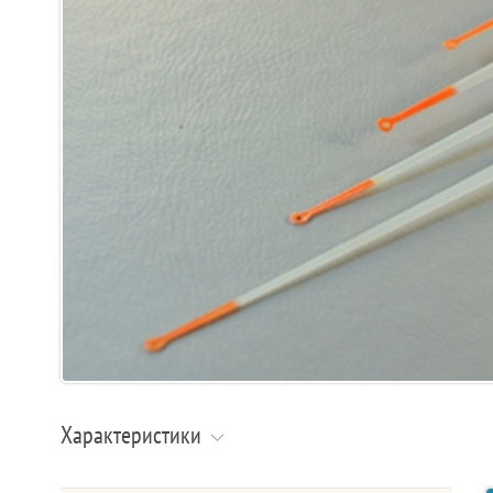
Характеристики