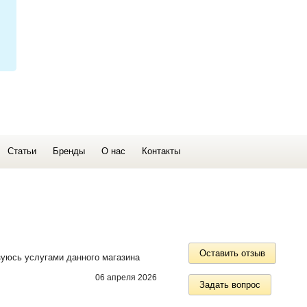
Статьи
Бренды
О нас
Контакты
Оставить отзыв
зуюсь услугами данного магазина
06 апреля 2026
Задать вопрос