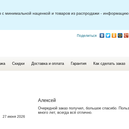
ов с минимальной наценкой и товаров из распродажи - информацию
Поделиться
ажа
Скидки
Доставка и оплата
Гарантия
Как сделать заказ
Алексей
Очередной заказ получил, большое спасибо. Поль
много лет, всегда всё отлично.
27 июня 2026