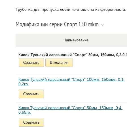
Трубочка для пропуска лески изготовлена из фторопласта,
Модификации серии Спорт 150 mkm
Наименование
Кивок Тульский лавсановый "Спорт" 80мм, 150мкм, 0,2-0,4
Сравнить
В желания
Кивок Тульский лавсановый "Спорт" 100мм, 150мкм, 0,1-
0,2гр.
Сравнить
Кивок Тульский лавсановый "Спорт" 50мм, 150мкм, 0,4-
0,65гр.
Сравнить