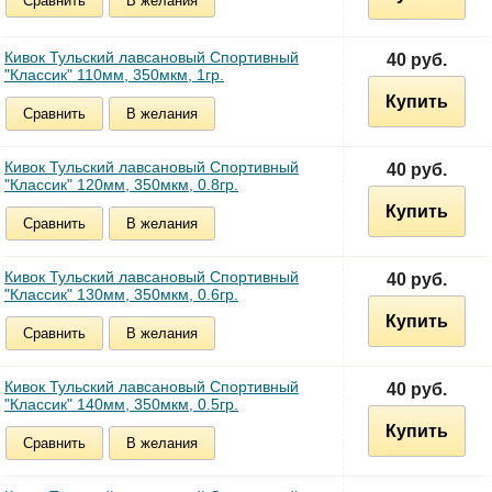
Сравнить
В желания
Кивок Тульский лавсановый Спортивный
40 руб.
"Классик" 110мм, 350мкм, 1гр.
Купить
Сравнить
В желания
Кивок Тульский лавсановый Спортивный
40 руб.
"Классик" 120мм, 350мкм, 0.8гр.
Купить
Сравнить
В желания
Кивок Тульский лавсановый Спортивный
40 руб.
"Классик" 130мм, 350мкм, 0.6гр.
Купить
Сравнить
В желания
Кивок Тульский лавсановый Спортивный
40 руб.
"Классик" 140мм, 350мкм, 0.5гр.
Купить
Сравнить
В желания