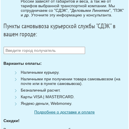
России зависят от габаритов и веса, а так же от
тарифов выбранной транспортной компании. Мы
сотрудничаем со "СДЭК", "Деловыми Линиями", "ПЭК"
и др. Уточните эту информацию у консультанта.
Пункты самовывоза курьерской службы "СДЭК" в
вашем городе:
Варианты оплаты:
Наличными курьеру.
Наличными при получении товара самовывозом (на
почте или в пункте самовывоза).
Безналичный расчет.
Карты VISA | MASTERCARD.
Яндекс-деньги, Webmoney.
Подробнее о доставке и оплате
Скидки!