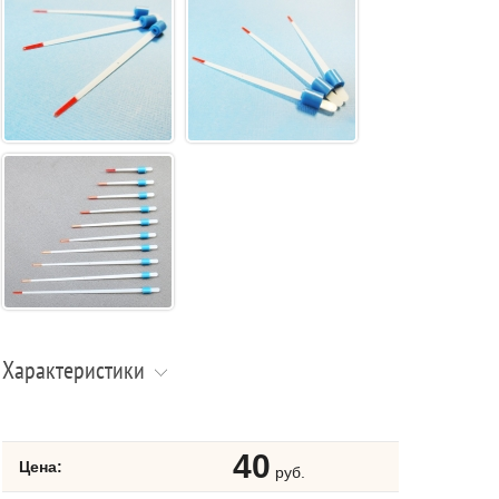
Характеристики
40
Цена:
руб.