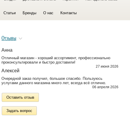
Статьи
Бренды
О нас
Контакты
Отзывы
Анна
Отличный магазин - хороший ассортимент, профессионально
проконсультировали и быстро доставили!
27 июня 2026
Алексей
Очередной заказ получил, большое спасибо. Пользуюсь
услугами данного магазина много лет, всегда всё отлично.
06 апреля 2026
Оставить отзыв
Задать вопрос