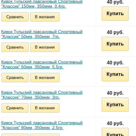
Кивок Тульский лавсановый Спортивный
40 руб.
"Классик" 150мм, 350мкм, 0.4гр.
Купить
Сравнить
В желания
Кивок Тульский лавсановый Спортивный
40 руб.
"Классик" 50мм, 350мкм, 7гр.
Купить
Сравнить
В желания
Кивок Тульский лавсановый Спортивный
40 руб.
"Классик" 60мм, 350мкм, 5.5гр.
Купить
Сравнить
В желания
Кивок Тульский лавсановый Спортивный
40 руб.
"Классик" 70мм, 350мкм, 3гр.
Купить
Сравнить
В желания
Кивок Тульский лавсановый Спортивный
40 руб.
"Классик" 80мм, 350мкм, 2.5гр.
Купить