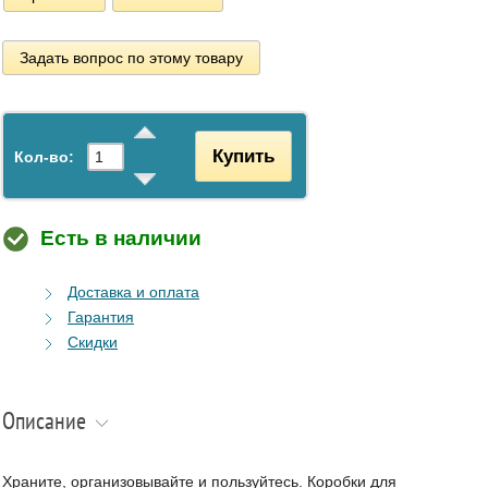
Задать вопрос по этому товару
Купить
Кол-во:
Есть в наличии
Доставка и оплата
Гарантия
Скидки
Описание
Храните, организовывайте и пользуйтесь. Коробки для