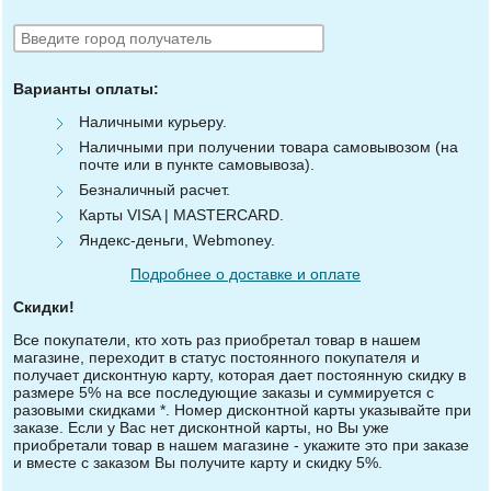
Варианты оплаты:
Наличными курьеру.
Наличными при получении товара самовывозом (на
почте или в пункте самовывоза).
Безналичный расчет.
Карты VISA | MASTERCARD.
Яндекс-деньги, Webmoney.
Подробнее о доставке и оплате
Скидки!
Все покупатели, кто хоть раз приобретал товар в нашем
магазине, переходит в статус постоянного покупателя и
получает дисконтную карту, которая дает постоянную скидку в
размере 5% на все последующие заказы и суммируется с
разовыми скидками *. Номер дисконтной карты указывайте при
заказе. Если у Вас нет дисконтной карты, но Вы уже
приобретали товар в нашем магазине - укажите это при заказе
и вместе с заказом Вы получите карту и скидку 5%.