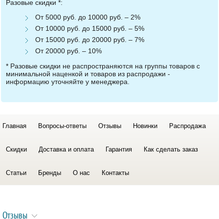
Разовые скидки *:
От 5000 руб. до 10000 руб. – 2%
От 10000 руб. до 15000 руб. – 5%
От 15000 руб. до 20000 руб. – 7%
От 20000 руб. – 10%
* Разовые скидки не распространяются на группы товаров с
минимальной наценкой и товаров из распродажи -
информацию уточняйте у менеджера.
Главная
Вопросы-ответы
Отзывы
Новинки
Распродажа
Скидки
Доставка и оплата
Гарантия
Как сделать заказ
Статьи
Бренды
О нас
Контакты
Отзывы