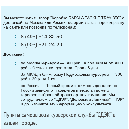
Вы можете купить товар "Коробка RAPALA TACKLE TRAY 356" с
доставкой по Москве или России, оформив заказ через корзину
на сайте или позвонив по телефонам:
8 (495) 514-82-50
8 (903) 521-24-29
Доставка:
по Москве курьером — 300 руб., а при заказе от 3000
руб. - бесплатная доставка. Срок - 3 дня.
За МКАД и ближнеему Подмосковью курьером — 300
руб.+ 20 р. за 1 км.
по России — Точный срок и стоимость доставки по
России зависят от габаритов и веса, а так же от
тарифов выбранной транспортной компании. Мы
сотрудничаем со "СДЭК", "Деловыми Линиями", "ПЭК"
и др. Уточните эту информацию у консультанта.
Пункты самовывоза курьерской службы "СДЭК" в
вашем городе: