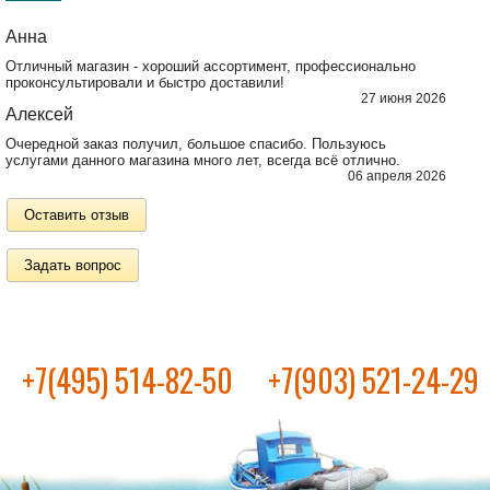
Анна
Отличный магазин - хороший ассортимент, профессионально
проконсультировали и быстро доставили!
27 июня 2026
Алексей
Очередной заказ получил, большое спасибо. Пользуюсь
услугами данного магазина много лет, всегда всё отлично.
06 апреля 2026
Оставить отзыв
Задать вопрос
+7(495) 514-82-50
+7(903) 521-24-29