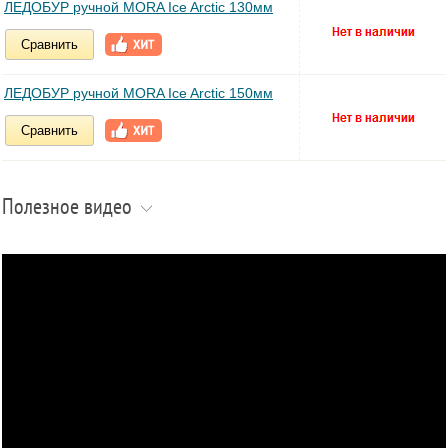
ЛЕДОБУР ручной MORA Ice Arctic 130мм
Сравнить
ЛЕДОБУР ручной MORA Ice Arctic 150мм
Сравнить
Полезное видео