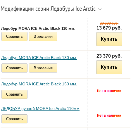
Модификации серии Ледобуры Ice Arctic
20 690 руб.
13 679 руб.
Ледобур MORA ICE Arctic Black 110 мм.
Сравнить
В желания
Купить
23 370 руб.
Ледобур MORA ICE Arctic Black 130 мм.
Купить
Сравнить
В желания
Ледобур MORA ICE Arctic Black 150 мм.
Сравнить
ЛЕДОБУР ручной MORA Ice Arctic 110мм
Сравнить