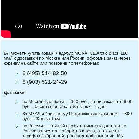
Вы можете купить товар "Ледобур MORA ICE Arctic Black 110
мм." с доставкой по Москве или России, оформив заказ через
корзину на сайте или позвонив по телефонам:
8 (495) 514-82-50
8 (903) 521-24-29
Доставка:
по Москве курьером — 300 руб., а при заказе от 3000
руб. - бесплатная доставка. Срок - 3 дня.
За МКАД и ближнеему Подмосковью курьером — 300
руб.+ 20 р. за 1 км.
по России — Точный срок и стоимость доставки по
России зависят от габаритов и веса, а так же от
тарифов выбранной транспортной компании. Мы