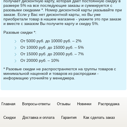
получает дисконтную карту, которая дает постоянную скидку в
размере 5% на все последующие заказы и суммируется с
разовыми скидками *. Номер дисконтной карты указывайте при
заказе. Если у Вас нет дисконтной карты, но Вы уже
приобретали товар в нашем магазине - укажите это при заказе
и вместе с заказом Вы получите карту и скидку 5%.
Разовые скидки *:
От 5000 руб. до 10000 руб. – 2%
От 10000 руб. до 15000 руб. – 5%
От 15000 руб. до 20000 руб. – 7%
От 20000 руб. – 10%
* Разовые скидки не распространяются на группы товаров с
минимальной наценкой и товаров из распродажи -
информацию уточняйте у менеджера.
Главная
Вопросы-ответы
Отзывы
Новинки
Распродажа
Скидки
Доставка и оплата
Гарантия
Как сделать заказ