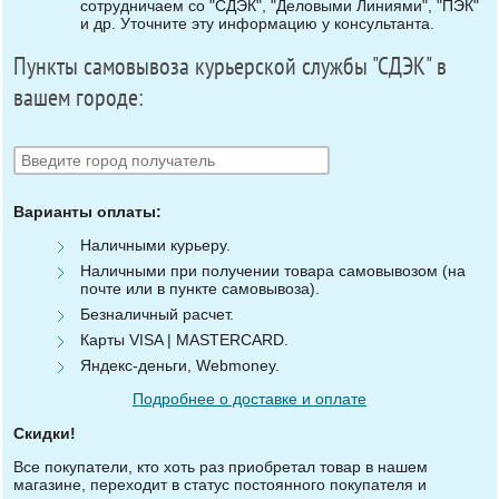
сотрудничаем со "СДЭК", "Деловыми Линиями", "ПЭК"
и др. Уточните эту информацию у консультанта.
Пункты самовывоза курьерской службы "СДЭК" в
вашем городе:
Варианты оплаты:
Наличными курьеру.
Наличными при получении товара самовывозом (на
почте или в пункте самовывоза).
Безналичный расчет.
Карты VISA | MASTERCARD.
Яндекс-деньги, Webmoney.
Подробнее о доставке и оплате
Скидки!
Все покупатели, кто хоть раз приобретал товар в нашем
магазине, переходит в статус постоянного покупателя и