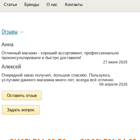
Статьи
Бренды
О нас
Контакты
Отзывы
Анна
Отличный магазин - хороший ассортимент, профессионально
проконсультировали и быстро доставили!
27 июня 2026
Алексей
Очередной заказ получил, большое спасибо. Пользуюсь
услугами данного магазина много лет, всегда всё отлично.
06 апреля 2026
Оставить отзыв
Задать вопрос