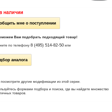
общить мне о поступлении
оможем Вам подобрать подходящий товар!
8 (495) 514-82-50
ните по телефону
или
дбор аналога
 посмотрите другие модификации из этой серии.
льзуйтесь формами подбора и поиска, где вы найдете множество
гичных товаров.