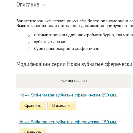
Описание
Запатентованные лезвия режут лёд более равномерно и э
Высококачественная сталь - для достижения наилучшего в
оптимизированы для электро/мотобуров, так что 
зубчатые лезвия
бурят равномерно и эффективно
Модификации серии Ножи зубчатые сферически
Наименование
Ножи Strikemaster зубчатые сферические 250 мм.
Сравнить
В желания
Ножи Strikemaster зубчатые сферические 150 мм.
Сравнить