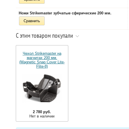
Ножи Strikemaster зубчатые сферические 200 мм.
Сравнить
С этим товаром покупали
Чехол Strikemaster на
магнитах 200 мм.
(Magnetic Snap Cover Lite-
Flite-8)
2 780 руб.
Нет в наличии