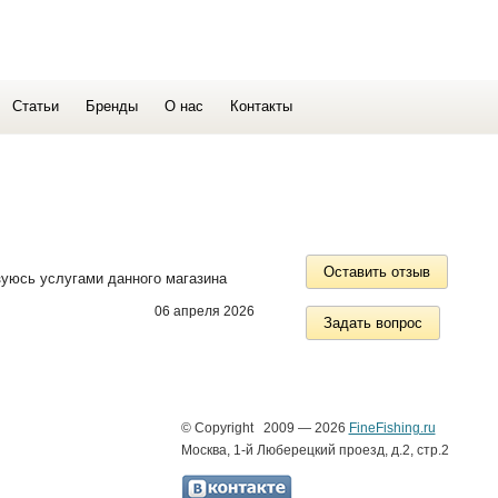
Статьи
Бренды
О нас
Контакты
Оставить отзыв
зуюсь услугами данного магазина
06 апреля 2026
Задать вопрос
© Copyright 2009 — 2026
FineFishing.ru
Москва, 1-й Люберецкий проезд, д.2, стр.2