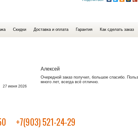
ажа
Скидки
Доставка и оплата
Гарантия
Как сделать заказ
Алексей
Очередной заказ получил, большое спасибо. Поль
много лет, всегда всё отлично.
27 июня 2026
50
+7(903) 521-24-29