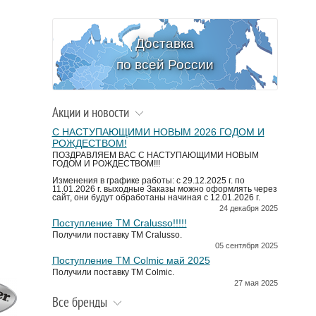
Доставка
по всей России
Акции и новости
С НАСТУПАЮЩИМИ НОВЫМ 2026 ГОДОМ И
РОЖДЕСТВОМ!
ПОЗДРАВЛЯЕМ ВАС С НАСТУПАЮЩИМИ НОВЫМ
ГОДОМ И РОЖДЕСТВОМ!!!
Изменения в графике работы: с 29.12.2025 г. по
11.01.2026 г. выходные Заказы можно оформлять через
сайт, они будут обработаны начиная с 12.01.2026 г.
24 декабря 2025
Поступление TM Cralusso!!!!!
Получили поставку ТМ Cralusso.
05 сентября 2025
Поступление TM Colmic май 2025
Получили поставку ТМ Colmic.
27 мая 2025
Все бренды