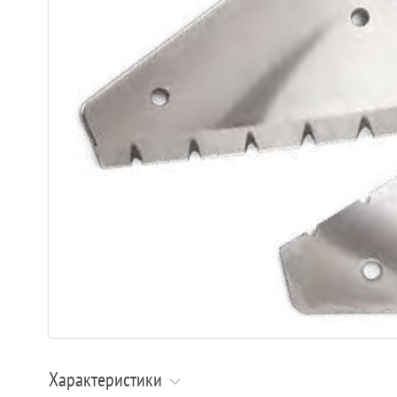
Характеристики