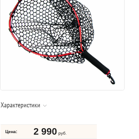
Характеристики
2 990
Цена:
руб.