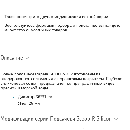
Также посмотрите другие модификации из этой серии.
Воспользуйтесь формами подбора и поиска, где вы найдете
множество аналогичных товаров.
Описание
Новые подсачеки Rapala SCOOP-R. Изготовлены из
анодированного алюминия с порошковым покрытием. Глубокая
силиконовая сетка, предназначенная для различных видов
пресной и морской воды.
Диаметр 36*31 см.
Ячея 25 мм.
Модификации серии Подсачеки Scoop-R Silicon