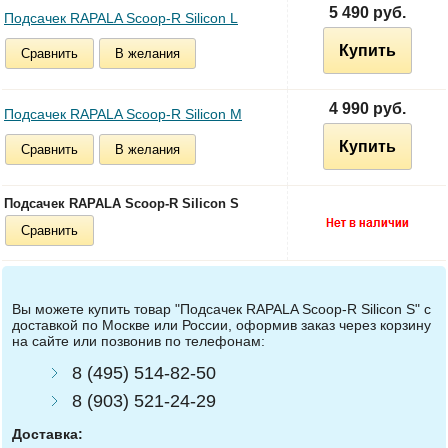
5 490 руб.
Подсачек RAPALA Scoop-R Silicon L
Купить
Сравнить
В желания
4 990 руб.
Подсачек RAPALA Scoop-R Silicon M
Купить
Сравнить
В желания
Подсачек RAPALA Scoop-R Silicon S
Сравнить
Вы можете купить товар "Подсачек RAPALA Scoop-R Silicon S" с
доставкой по Москве или России, оформив заказ через корзину
на сайте или позвонив по телефонам:
8 (495) 514-82-50
8 (903) 521-24-29
Доставка: