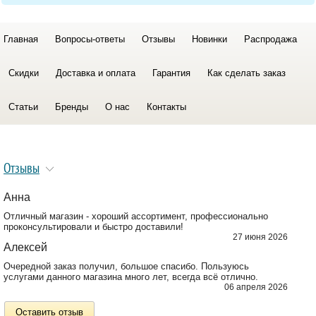
Главная
Вопросы-ответы
Отзывы
Новинки
Распродажа
Скидки
Доставка и оплата
Гарантия
Как сделать заказ
Статьи
Бренды
О нас
Контакты
Отзывы
Анна
Отличный магазин - хороший ассортимент, профессионально
проконсультировали и быстро доставили!
27 июня 2026
Алексей
Очередной заказ получил, большое спасибо. Пользуюсь
услугами данного магазина много лет, всегда всё отлично.
06 апреля 2026
Оставить отзыв