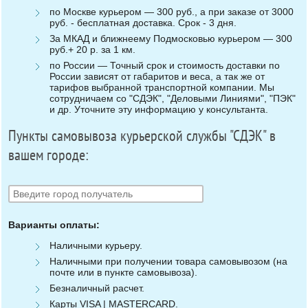
по Москве курьером — 300 руб., а при заказе от 3000
руб. - бесплатная доставка. Срок - 3 дня.
За МКАД и ближнеему Подмосковью курьером — 300
руб.+ 20 р. за 1 км.
по России — Точный срок и стоимость доставки по
России зависят от габаритов и веса, а так же от
тарифов выбранной транспортной компании. Мы
сотрудничаем со "СДЭК", "Деловыми Линиями", "ПЭК"
и др. Уточните эту информацию у консультанта.
Пункты самовывоза курьерской службы "СДЭК" в
вашем городе:
Варианты оплаты:
Наличными курьеру.
Наличными при получении товара самовывозом (на
почте или в пункте самовывоза).
Безналичный расчет.
Карты VISA | MASTERCARD.