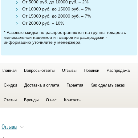
От 5000 руб. до 10000 руб. – 2%
От 10000 руб. до 15000 руб. – 5%
От 15000 руб. до 20000 руб. – 7%
От 20000 руб. – 10%
* Разовые скидки не распространяются на группы товаров с
минимальной наценкой и товаров из распродажи -
информацию уточняйте у менеджера.
Главная
Вопросы-ответы
Отзывы
Новинки
Распродажа
Скидки
Доставка и оплата
Гарантия
Как сделать заказ
Статьи
Бренды
О нас
Контакты
Отзывы