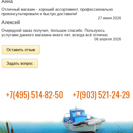
Анна
Отличный магазин - хороший ассортимент, профессионально
проконсультировали и быстро доставили!
27 июня 2026
Алексей
Очередной заказ получил, большое спасибо. Пользуюсь
услугами данного магазина много лет, всегда всё отлично.
06 апреля 2026
Оставить отзыв
Задать вопрос
+7(495) 514-82-50
+7(903) 521-24-29