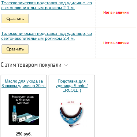
Телескопическая подставка под удилище, со
светонакопительным роликом 2,1 м.
Сравнить
Телескопическая подставка под удилище, со
светонакопительным роликом 2,4 м.
Сравнить
С этим товаром покупали
Масло для ухода за
Подставка для
бланком удилища 30ml.
удилища Stonfo (
ERCOLE )
250 руб.