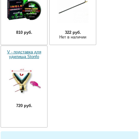
810 руб.
322 руб.
Нет в наличии
V - подставка для
удилища Stonfo
720 руб.