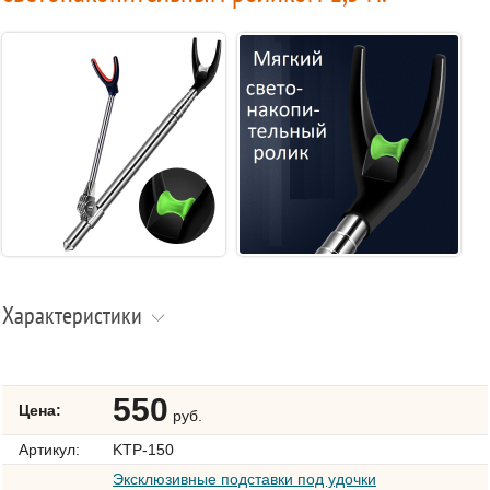
Характеристики
550
Цена:
руб.
Артикул:
KTP-150
Эксклюзивные подставки под удочки