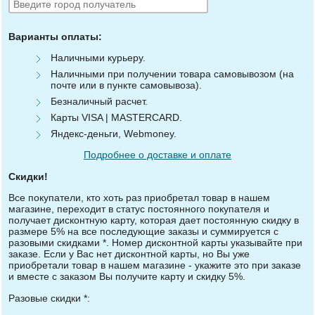
Варианты оплаты:
Наличными курьеру.
Наличными при получении товара самовывозом (на
почте или в пункте самовывоза).
Безналичный расчет.
Карты VISA | MASTERCARD.
Яндекс-деньги, Webmoney.
Подробнее о доставке и оплате
Скидки!
Все покупатели, кто хоть раз приобретал товар в нашем
магазине, переходит в статус постоянного покупателя и
получает дисконтную карту, которая дает постоянную скидку в
размере 5% на все последующие заказы и суммируется с
разовыми скидками *. Номер дисконтной карты указывайте при
заказе. Если у Вас нет дисконтной карты, но Вы уже
приобретали товар в нашем магазине - укажите это при заказе
и вместе с заказом Вы получите карту и скидку 5%.
Разовые скидки *: