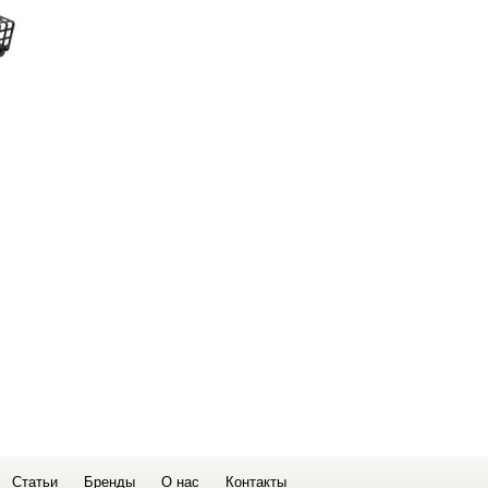
Статьи
Бренды
О нас
Контакты