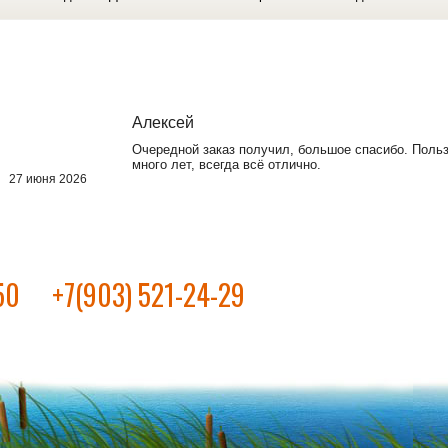
Алексей
Очередной заказ получил, большое спасибо. Поль
много лет, всегда всё отлично.
27 июня 2026
50
+7(903) 521-24-29