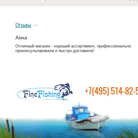
Отзывы
Анна
Отличный магазин - хороший ассортимент, профессионально
проконсультировали и быстро доставили!
+7(495) 514-82-