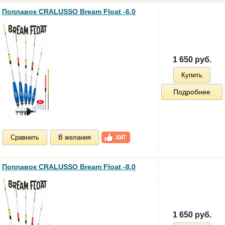
Поплавок CRALUSSO Bream Float -6,0
1 650 руб.
Купить
Подробнее
Сравнить
В желания
Поплавок CRALUSSO Bream Float -8,0
1 650 руб.