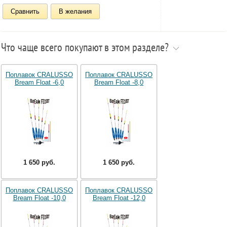
Сравнить
В желания
Что чаще всего покупают в этом разделе?
Поплавок CRALUSSO
Поплавок CRALUSSO
Bream Float -6,0
Bream Float -8,0
1 650 руб.
1 650 руб.
Поплавок CRALUSSO
Поплавок CRALUSSO
Bream Float -10,0
Bream Float -12,0