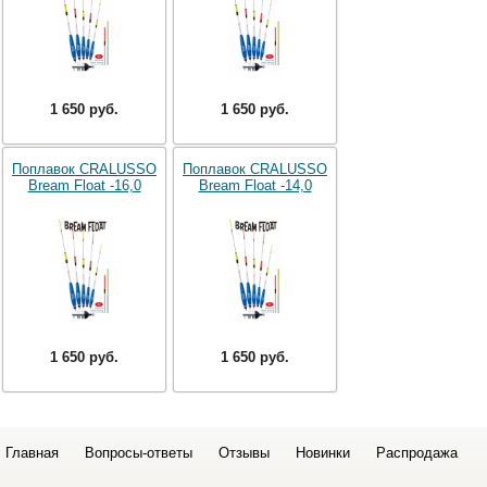
1 650 руб.
1 650 руб.
Поплавок CRALUSSO
Поплавок CRALUSSO
Bream Float -16,0
Bream Float -14,0
1 650 руб.
1 650 руб.
Главная
Вопросы-ответы
Отзывы
Новинки
Распродажа