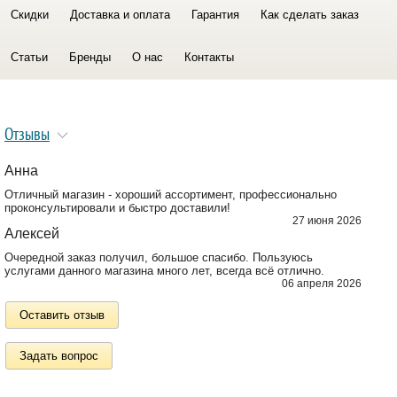
Скидки
Доставка и оплата
Гарантия
Как сделать заказ
Статьи
Бренды
О нас
Контакты
Отзывы
Анна
Отличный магазин - хороший ассортимент, профессионально
проконсультировали и быстро доставили!
27 июня 2026
Алексей
Очередной заказ получил, большое спасибо. Пользуюсь
услугами данного магазина много лет, всегда всё отлично.
06 апреля 2026
Оставить отзыв
Задать вопрос