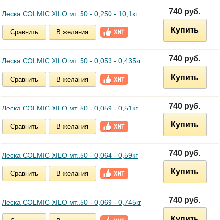
740 руб.
Леска COLMIC XILO мт..50 - 0,250 - 10,1кг
Купить
Сравнить
В желания
740 руб.
Леска COLMIC XILO мт..50 - 0,053 - 0,435кг
Купить
Сравнить
В желания
740 руб.
Леска COLMIC XILO мт..50 - 0,059 - 0,51кг
Купить
Сравнить
В желания
740 руб.
Леска COLMIC XILO мт..50 - 0,064 - 0,59кг
Купить
Сравнить
В желания
740 руб.
Леска COLMIC XILO мт..50 - 0,069 - 0,745кг
Купить