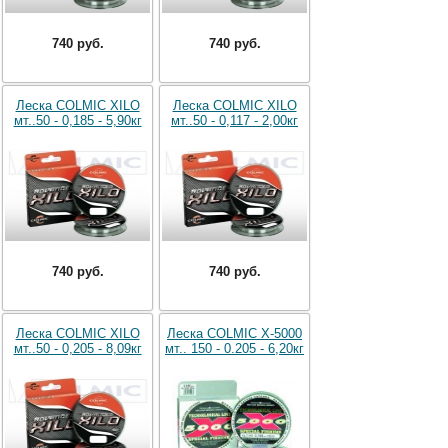
740 руб.
740 руб.
Леска COLMIC XILO
Леска COLMIC XILO
мт..50 - 0,185 - 5,90кг
мт..50 - 0,117 - 2,00кг
740 руб.
740 руб.
Леска COLMIC XILO
Леска COLMIC X-5000
мт..50 - 0,205 - 8,09кг
мт.. 150 - 0.205 - 6,20кг