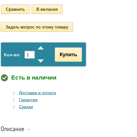
Сравнить
В желания
Задать вопрос по этому товару
Купить
Кол-во:
Есть в наличии
Доставка и оплата
Гарантия
Скидки
Описание