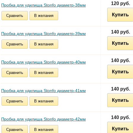
120 руб.
Пробка для удилища Stonfo диаметр-38мм
Купить
Сравнить
В желания
140 руб.
Пробка для удилища Stonfo диаметр-39мм
Купить
Сравнить
В желания
140 руб.
Пробка для удилища Stonfo диаметр-40мм
Купить
Сравнить
В желания
140 руб.
Пробка для удилища Stonfo диаметр-41мм
Купить
Сравнить
В желания
140 руб.
Пробка для удилища Stonfo диаметр-42мм
Купить
Сравнить
В желания