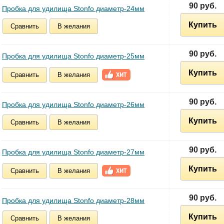
90 руб.
Пробка для удилища Stonfo диаметр-24мм
Купить
Сравнить
В желания
90 руб.
Пробка для удилища Stonfo диаметр-25мм
Купить
Сравнить
В желания
90 руб.
Пробка для удилища Stonfo диаметр-26мм
Купить
Сравнить
В желания
90 руб.
Пробка для удилища Stonfo диаметр-27мм
Купить
Сравнить
В желания
90 руб.
Пробка для удилища Stonfo диаметр-28мм
Купить
Сравнить
В желания