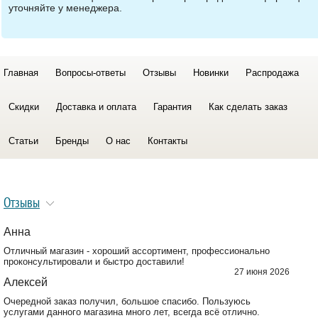
уточняйте у менеджера.
Главная
Вопросы-ответы
Отзывы
Новинки
Распродажа
Скидки
Доставка и оплата
Гарантия
Как сделать заказ
Статьи
Бренды
О нас
Контакты
Отзывы
Анна
Отличный магазин - хороший ассортимент, профессионально
проконсультировали и быстро доставили!
27 июня 2026
Алексей
Очередной заказ получил, большое спасибо. Пользуюсь
услугами данного магазина много лет, всегда всё отлично.