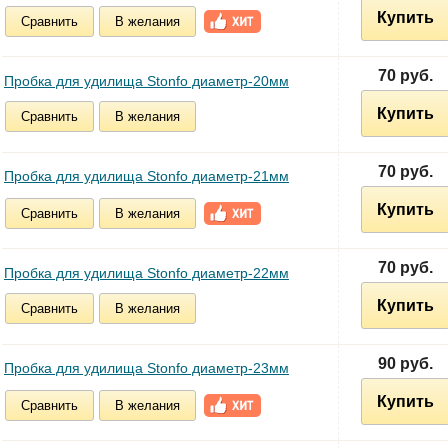
Купить
Сравнить
В желания
70 руб.
Пробка для удилища Stonfo диаметр-20мм
Купить
Сравнить
В желания
70 руб.
Пробка для удилища Stonfo диаметр-21мм
Купить
Сравнить
В желания
70 руб.
Пробка для удилища Stonfo диаметр-22мм
Купить
Сравнить
В желания
90 руб.
Пробка для удилища Stonfo диаметр-23мм
Купить
Сравнить
В желания