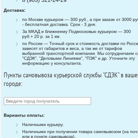
Доставка:
по Москве курьером — 300 руб., а при заказе от 3000 ру
- бесплатная доставка. Срок - 3 дня.
За МКАД и ближнеему Подмосковью курьером — 300
руб.+ 20 р. за 1 км.
по России — Точный срок и стоимость доставки по Росс
зависят от габаритов и веса, а так же от тарифов
выбранной транспортной компании. Мы сотрудничаем с
"СДЭК", "Деловыми Линиями", "ПЭК" и др. Уточните эту
информацию у консультанта.
Пункты самовывоза курьерской службы "СДЭК" в ваш
городе:
Варианты оплаты:
Наличными курьеру.
Наличными при получении товара самовывозом (на поч
или в пункте самовывоза).