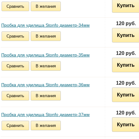
Купить
Сравнить
В желания
120 руб.
Пробка для удилища Stonfo диаметр-34мм
Купить
Сравнить
В желания
120 руб.
Пробка для удилища Stonfo диаметр-35мм
Купить
Сравнить
В желания
120 руб.
Пробка для удилища Stonfo диаметр-36мм
Купить
Сравнить
В желания
120 руб.
Пробка для удилища Stonfo диаметр-37мм
Купить
Сравнить
В желания