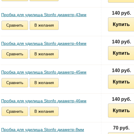
140 руб.
Пробка для удилища Stonfo диаметр-43мм
Купить
Сравнить
В желания
140 руб.
Пробка для удилища Stonfo диаметр-44мм
Купить
Сравнить
В желания
140 руб.
Пробка для удилища Stonfo диаметр-45мм
Купить
Сравнить
В желания
140 руб.
Пробка для удилища Stonfo диаметр-46мм
Купить
Сравнить
В желания
70 руб.
Пробка для удилища Stonfo диаметр-8мм