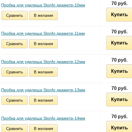
70 руб.
Пробка для удилища Stonfo диаметр-10мм
Купить
Сравнить
В желания
70 руб.
Пробка для удилища Stonfo диаметр-11мм
Купить
Сравнить
В желания
70 руб.
Пробка для удилища Stonfo диаметр-12мм
Купить
Сравнить
В желания
70 руб.
Пробка для удилища Stonfo диаметр-13мм
Купить
Сравнить
В желания
70 руб.
Пробка для удилища Stonfo диаметр-14мм
Купить
Сравнить
В желания