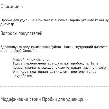
Описание
Пробка для удилища. При заказе в комментариях укажите какой н
диаметр.
Вопросы покупателей:
Здравствуйте подскажите пожалуйста - Какой внутренний диаметр
этой пробки? Спасибо.
Андрей, FineFishing.ru:
Здесь перечислены все диамтры пробок, а Вы в
комментариях к заказу укажите какая именно нужна.
Они идут под одним артикулом, поэтому такое
неудобство.
Модификации серии Пробки для удилища