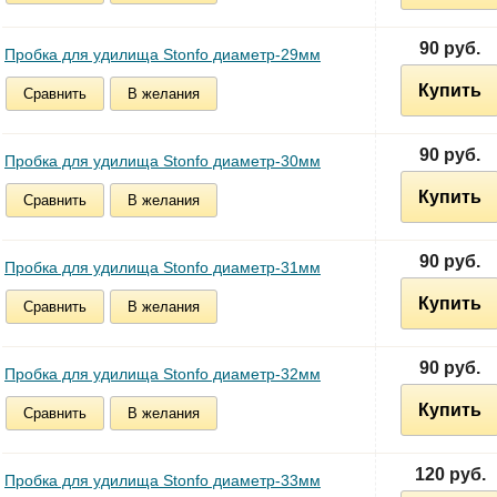
90 руб.
Пробка для удилища Stonfo диаметр-29мм
Купить
Сравнить
В желания
90 руб.
Пробка для удилища Stonfo диаметр-30мм
Купить
Сравнить
В желания
90 руб.
Пробка для удилища Stonfo диаметр-31мм
Купить
Сравнить
В желания
90 руб.
Пробка для удилища Stonfo диаметр-32мм
Купить
Сравнить
В желания
120 руб.
Пробка для удилища Stonfo диаметр-33мм