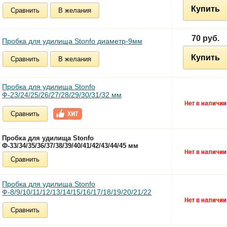
Купить
Сравнить
В желания
70 руб.
Пробка для удилища Stonfo диаметр-9мм
Купить
Сравнить
В желания
Пробка для удилища Stonfo
Ф-23/24/25/26/27/28/29/30/31/32 мм
Сравнить
Пробка для удилища Stonfo
Ф-33/34/35/36/37/38/39/40/41/42/43/44/45 мм
Сравнить
Пробка для удилища Stonfo
Ф-8/9/10/11/12/13/14/15/16/17/18/19/20/21/22
Сравнить