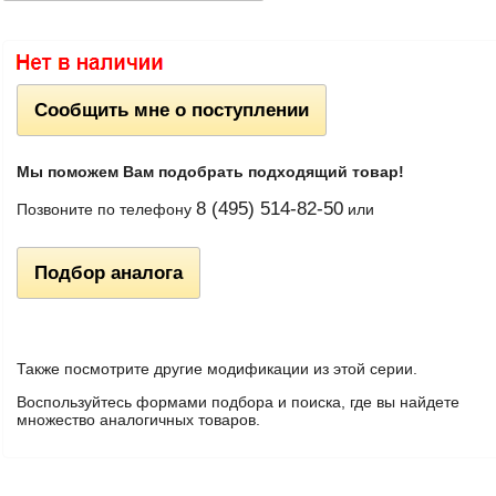
Сообщить мне о поступлении
Мы поможем Вам подобрать подходящий товар!
8 (495) 514-82-50
Позвоните по телефону
или
Подбор аналога
Также посмотрите другие модификации из этой серии.
Воспользуйтесь формами подбора и поиска, где вы найдете
множество аналогичных товаров.