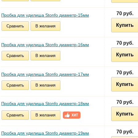
70 руб.
Пробка для удилища Stonfo диаметр-15мм
Купить
Сравнить
В желания
70 руб.
Пробка для удилища Stonfo диаметр-16мм
Купить
Сравнить
В желания
70 руб.
Пробка для удилища Stonfo диаметр-17мм
Купить
Сравнить
В желания
70 руб.
Пробка для удилища Stonfo диаметр-18мм
Купить
Сравнить
В желания
70 руб.
Пробка для удилища Stonfo диаметр-19мм