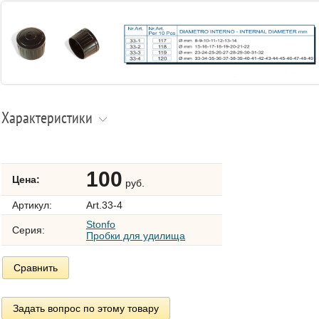
Характеристики
100
Цена:
руб.
Артикул:
Art.33-4
Stonfo
Серия:
Пробки для удилища
Сравнить
Задать вопрос по этому товару