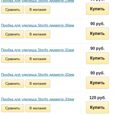
Пробка для удилища Stonfo диаметр-29мм
Купить
Сравнить
В желания
90 руб.
Пробка для удилища Stonfo диаметр-30мм
Купить
Сравнить
В желания
90 руб.
Пробка для удилища Stonfo диаметр-31мм
Купить
Сравнить
В желания
90 руб.
Пробка для удилища Stonfo диаметр-32мм
Купить
Сравнить
В желания
120 руб.
Пробка для удилища Stonfo диаметр-33мм
Купить
Сравнить
В желания