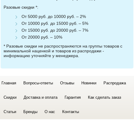
Разовые скидки *:
От 5000 руб. до 10000 руб. – 2%
От 10000 руб. до 15000 руб. – 5%
От 15000 руб. до 20000 руб. – 7%
От 20000 руб. – 10%
* Разовые скидки не распространяются на группы товаров с
минимальной наценкой и товаров из распродажи -
информацию уточняйте у менеджера.
Главная
Вопросы-ответы
Отзывы
Новинки
Распродажа
Скидки
Доставка и оплата
Гарантия
Как сделать заказ
Статьи
Бренды
О нас
Контакты