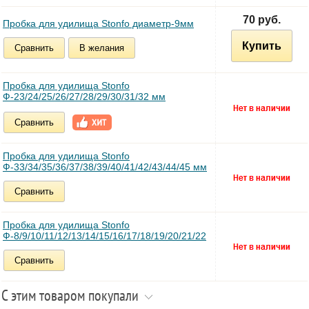
70 руб.
Пробка для удилища Stonfo диаметр-9мм
Купить
Сравнить
В желания
Пробка для удилища Stonfo
Ф-23/24/25/26/27/28/29/30/31/32 мм
Сравнить
Пробка для удилища Stonfo
Ф-33/34/35/36/37/38/39/40/41/42/43/44/45 мм
Сравнить
Пробка для удилища Stonfo
Ф-8/9/10/11/12/13/14/15/16/17/18/19/20/21/22
Сравнить
С этим товаром покупали