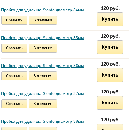
120 руб.
Пробка для удилища Stonfo диаметр-34мм
Купить
Сравнить
В желания
120 руб.
Пробка для удилища Stonfo диаметр-35мм
Купить
Сравнить
В желания
120 руб.
Пробка для удилища Stonfo диаметр-36мм
Купить
Сравнить
В желания
120 руб.
Пробка для удилища Stonfo диаметр-37мм
Купить
Сравнить
В желания
120 руб.
Пробка для удилища Stonfo диаметр-38мм