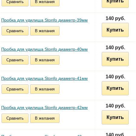
Купить
Сравнить
В желания
140 руб.
Пробка для удилища Stonfo диаметр-39мм
Купить
Сравнить
В желания
140 руб.
Пробка для удилища Stonfo диаметр-40мм
Купить
Сравнить
В желания
140 руб.
Пробка для удилища Stonfo диаметр-41мм
Купить
Сравнить
В желания
140 руб.
Пробка для удилища Stonfo диаметр-42мм
Купить
Сравнить
В желания
140 руб.