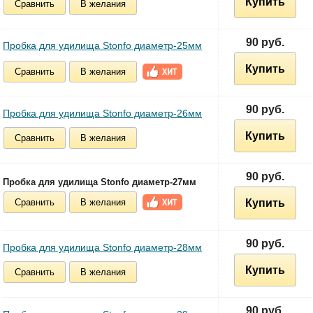
Купить
Сравнить
В желания
90 руб.
Пробка для удилища Stonfo диаметр-25мм
Купить
Сравнить
В желания
90 руб.
Пробка для удилища Stonfo диаметр-26мм
Купить
Сравнить
В желания
90 руб.
Пробка для удилища Stonfo диаметр-27мм
Сравнить
В желания
Купить
90 руб.
Пробка для удилища Stonfo диаметр-28мм
Купить
Сравнить
В желания
90 руб.