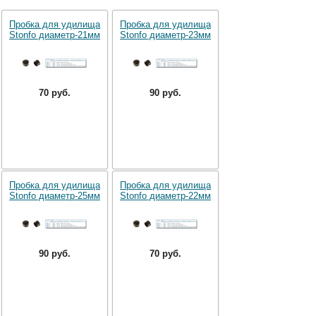
Пробка для удилища
Пробка для удилища
Stonfo диаметр-21мм
Stonfo диаметр-23мм
70 руб.
90 руб.
Пробка для удилища
Пробка для удилища
Stonfo диаметр-25мм
Stonfo диаметр-22мм
90 руб.
70 руб.