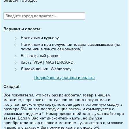
Варианты оплаты:
Наличными курьеру.
Наличными при получении товара самовывозом (на
почте или в пункте самовывоза).
Безналичный расчет.
Карты VISA | MASTERCARD.
Яндекс-деньги, Webmoney.
Подробнее о доставке и оплате
Скидки!
Все покупатели, кто хоть раз приобретал товар в нашем
магазине, переходит в статус постоянного покупателя и
получает дисконтную карту, которая дает постоянную скидку в
размере 5% на все последующие заказы и суммируется с
разовыми скидками *. Номер дисконтной карты указывайте при
заказе. Если у Вас нет дисконтной карты, но Вы уже
приобретали товар в нашем магазине - укажите это при заказе
и вместе с заказом Вы получите карту и скидку 5%.