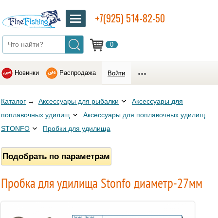
+7(925) 514-82-50
0
Новинки
Распродажа
Войти
Каталог
→
Аксессуары для рыбалки
Аксессуары для
поплавочных удилищ
Аксессуары для поплавочных удилищ
STONFO
Пробки для удилища
Подобрать по параметрам
Пробка для удилища Stonfo диаметр-27мм