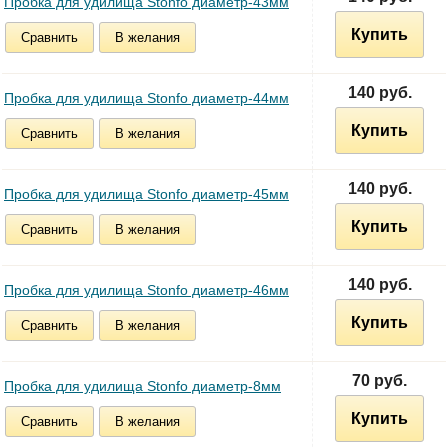
Пробка для удилища Stonfo диаметр-43мм
Купить
Сравнить
В желания
140 руб.
Пробка для удилища Stonfo диаметр-44мм
Купить
Сравнить
В желания
140 руб.
Пробка для удилища Stonfo диаметр-45мм
Купить
Сравнить
В желания
140 руб.
Пробка для удилища Stonfo диаметр-46мм
Купить
Сравнить
В желания
70 руб.
Пробка для удилища Stonfo диаметр-8мм
Купить
Сравнить
В желания