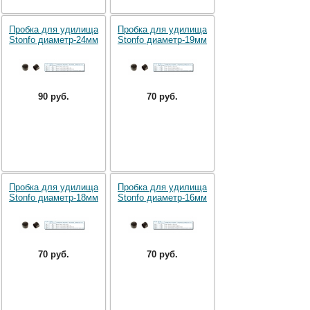
Пробка для удилища
Пробка для удилища
Stonfo диаметр-24мм
Stonfo диаметр-19мм
90 руб.
70 руб.
Пробка для удилища
Пробка для удилища
Stonfo диаметр-18мм
Stonfo диаметр-16мм
70 руб.
70 руб.