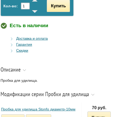
Купить
Кол-во:
Есть в наличии
Доставка и оплата
Гарантия
Скидки
Описание
Пробка для удилища.
Модификации серии Пробки для удилища
70 руб.
Пробка для удилища Stonfo диаметр-10мм