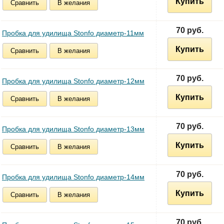
Купить
Сравнить
В желания
70 руб.
Пробка для удилища Stonfo диаметр-11мм
Купить
Сравнить
В желания
70 руб.
Пробка для удилища Stonfo диаметр-12мм
Купить
Сравнить
В желания
70 руб.
Пробка для удилища Stonfo диаметр-13мм
Купить
Сравнить
В желания
70 руб.
Пробка для удилища Stonfo диаметр-14мм
Купить
Сравнить
В желания
70 руб.