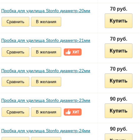
70 руб.
Пробка для удилища Stonfo диаметр-20мм
Купить
Сравнить
В желания
70 руб.
Пробка для удилища Stonfo диаметр-21мм
Купить
Сравнить
В желания
70 руб.
Пробка для удилища Stonfo диаметр-22мм
Купить
Сравнить
В желания
90 руб.
Пробка для удилища Stonfo диаметр-23мм
Купить
Сравнить
В желания
90 руб.
Пробка для удилища Stonfo диаметр-24мм