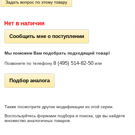
Задать вопрос по этому товару
Сообщить мне о поступлении
Мы поможем Вам подобрать подходящий товар!
8 (495) 514-82-50
Позвоните по телефону
или
Подбор аналога
Также посмотрите другие модификации из этой серии.
Воспользуйтесь формами подбора и поиска, где вы найдете
множество аналогичных товаров.