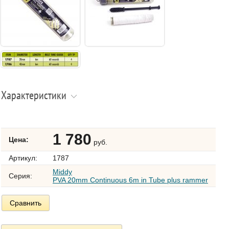
Характеристики
1 780
Цена:
руб.
Артикул:
1787
Middy
Серия:
PVA 20mm Continuous 6m in Tube plus rammer
Сравнить