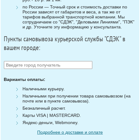
по России — Точный срок и стоимость доставки по
России зависят от габаритов и веса, а так же от
тарифов выбранной транспортной компании. Мы
сотрудничаем со "СДЭК", "Деловыми Линиями", "ПЭК"
и др. Уточните эту информацию у консультанта.
Пункты самовывоза курьерской службы "СДЭК" в
вашем городе:
Варианты оплаты:
Наличными курьеру.
Наличными при получении товара самовывозом (на
почте или в пункте самовывоза).
Безналичный расчет.
Карты VISA | MASTERCARD.
Яндекс-деньги, Webmoney.
Подробнее о доставке и оплате