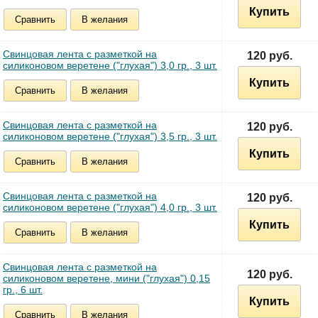
Купить
Сравнить
В желания
Свинцовая лента c разметкой на
120 руб.
силиконовом веретене ("глухая") 3,0 гр., 3 шт.
Купить
Сравнить
В желания
Свинцовая лента c разметкой на
120 руб.
силиконовом веретене ("глухая") 3,5 гр., 3 шт.
Купить
Сравнить
В желания
Свинцовая лента c разметкой на
120 руб.
силиконовом веретене ("глухая") 4,0 гр., 3 шт.
Купить
Сравнить
В желания
Свинцовая лента c разметкой на
120 руб.
силиконовом веретене, мини ("глухая") 0,15
гр., 6 шт.
Купить
Сравнить
В желания