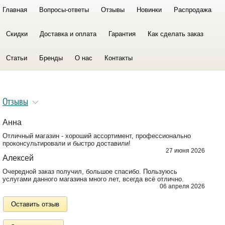
Главная
Вопросы-ответы
Отзывы
Новинки
Распродажа
Скидки
Доставка и оплата
Гарантия
Как сделать заказ
Статьи
Бренды
О нас
Контакты
Отзывы
Анна
Отличный магазин - хороший ассортимент, профессионально
проконсультировали и быстро доставили!
27 июня 2026
Алексей
Очередной заказ получил, большое спасибо. Пользуюсь
услугами данного магазина много лет, всегда всё отлично.
06 апреля 2026
Оставить отзыв