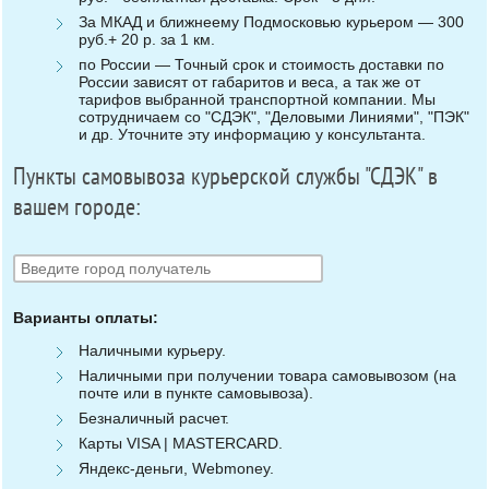
За МКАД и ближнеему Подмосковью курьером — 300
руб.+ 20 р. за 1 км.
по России — Точный срок и стоимость доставки по
России зависят от габаритов и веса, а так же от
тарифов выбранной транспортной компании. Мы
сотрудничаем со "СДЭК", "Деловыми Линиями", "ПЭК"
и др. Уточните эту информацию у консультанта.
Пункты самовывоза курьерской службы "СДЭК" в
вашем городе:
Варианты оплаты:
Наличными курьеру.
Наличными при получении товара самовывозом (на
почте или в пункте самовывоза).
Безналичный расчет.
Карты VISA | MASTERCARD.
Яндекс-деньги, Webmoney.