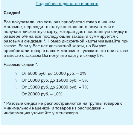
Подробнее о доставке и оплате
Скидки!
Все покупатели, кто хоть раз приобретал товар в нашем
магазине, переходит в статус постоянного покупателя и
получает дисконтную карту, которая дает постоянную скидку в
размере 5% на все последующие заказы и суммируется с
разовыми скидками *. Номер дисконтной карты указывайте при
заказе. Если у Вас нет дисконтной карты, но Вы уже
приобретали товар в нашем магазине - укажите это при заказе
и вместе с заказом Вы получите карту и скидку 5%.
Разовые скидки *:
От 5000 руб. до 10000 руб. – 2%
От 10000 руб. до 15000 руб. – 5%
От 15000 руб. до 20000 руб. – 7%
От 20000 руб. – 10%
* Разовые скидки не распространяются на группы товаров с
минимальной наценкой и товаров из распродажи -
информацию уточняйте у менеджера.