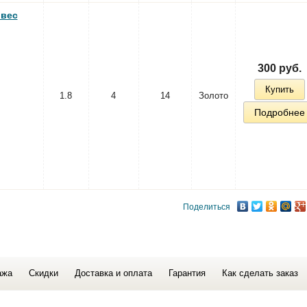
 вес
300 руб.
Купить
1.8
4
14
Золото
Подробнее
Поделиться
ажа
Скидки
Доставка и оплата
Гарантия
Как сделать заказ