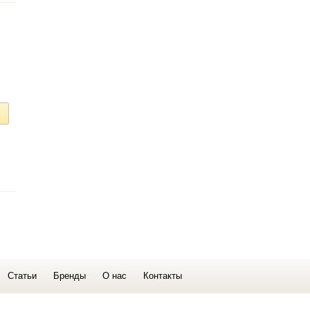
Статьи
Бренды
О нас
Контакты