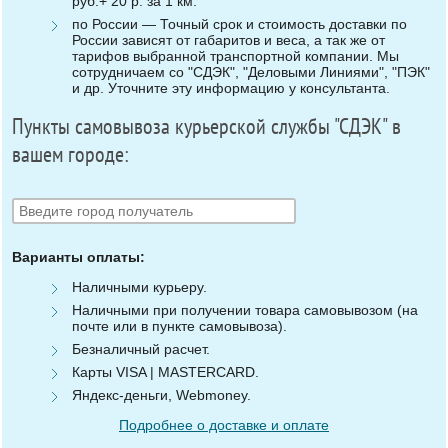
руб.+ 20 р. за 1 км.
по России — Точный срок и стоимость доставки по
России зависят от габаритов и веса, а так же от
тарифов выбранной транспортной компании. Мы
сотрудничаем со "СДЭК", "Деловыми Линиями", "ПЭК"
и др. Уточните эту информацию у консультанта.
Пункты самовывоза курьерской службы "СДЭК" в
вашем городе:
Варианты оплаты:
Наличными курьеру.
Наличными при получении товара самовывозом (на
почте или в пункте самовывоза).
Безналичный расчет.
Карты VISA | MASTERCARD.
Яндекс-деньги, Webmoney.
Подробнее о доставке и оплате