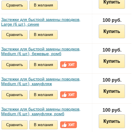
Купить
Сравнить
В желания
Застежки для быстрой замены поводков,
100 руб.
Large (6 шт.), синие
Купить
Сравнить
В желания
Застежки для быстрой замены поводков,
100 руб.
Medium (6 шт.), бежевые, ромб
Купить
Сравнить
В желания
Застежки для быстрой замены поводков,
100 руб.
Medium (6 шт.), камуфляж
Купить
Сравнить
В желания
Застежки для быстрой замены поводков,
100 руб.
Medium (6 шт.), камуфляж, ромб
Купить
Сравнить
В желания