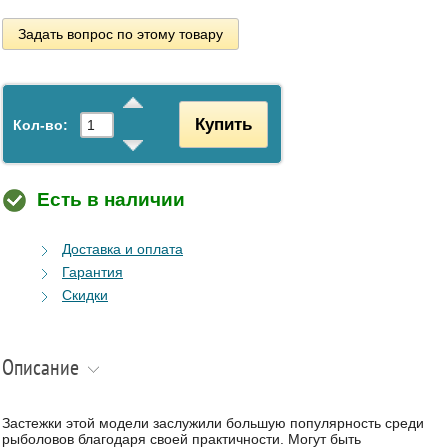
Задать вопрос по этому товару
Купить
Кол-во:
Есть в наличии
Доставка и оплата
Гарантия
Скидки
Описание
Застежки этой модели заслужили большую популярность среди
рыболовов благодаря своей практичности. Могут быть