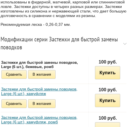
использованы в фидерной, матчевой, карповой или спиннинговой
ловле. Застежки доступны в четырех разных размерах. Застежки
изготовлены из силикона и нержавеющей стали, что дает большую
долговечность в сравнении с моделями из резины.
Рекомендуемая леска - 0,26-0,37 мм.
Модификации серии Застежки для быстрой замены
поводков
100 руб.
Застежки для быстрой замены поводков,
Large (6 шт.), бежевые, ромб
Купить
Сравнить
В желания
Застежки для быстрой замены поводков,
100 руб.
Large (6 шт.), камуфляж
Купить
Сравнить
В желания
Застежки для быстрой замены поводков,
100 руб.
Large (6 шт.), камуфляж, ромб