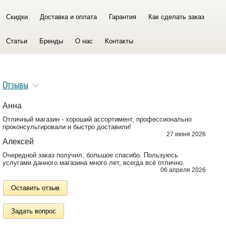
Скидки
Доставка и оплата
Гарантия
Как сделать заказ
Статьи
Бренды
О нас
Контакты
Отзывы
Анна
Отличный магазин - хороший ассортимент, профессионально
проконсультировали и быстро доставили!
27 июня 2026
Алексей
Очередной заказ получил, большое спасибо. Пользуюсь
услугами данного магазина много лет, всегда всё отлично.
06 апреля 2026
Оставить отзыв
Задать вопрос