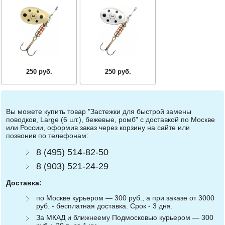
250 руб.
250 руб.
Вы можете купить товар "Застежки для быстрой замены
поводков, Large (6 шт.), бежевые, ромб" с доставкой по Москве
или России, оформив заказ через корзину на сайте или
позвонив по телефонам:
8 (495) 514-82-50
8 (903) 521-24-29
Доставка:
по Москве курьером — 300 руб., а при заказе от 3000
руб. - бесплатная доставка. Срок - 3 дня.
За МКАД и ближнеему Подмосковью курьером — 300